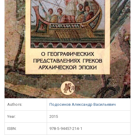
Authors:
Подосинов Александр Васильевич
Year:
2015
ISBN:
978-5-94457-214-1