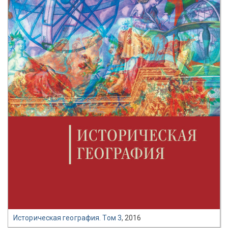
Историческая география. Том 3
, 2016