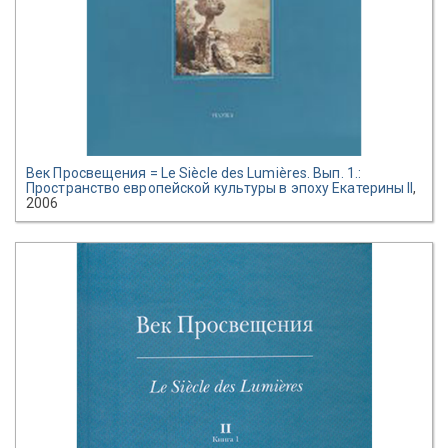
Век Просвещения = Le Siècle des Lumières. Вып. 1.:
Пространство европейской культуры в эпоху Екатерины II
,
2006