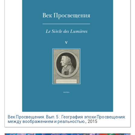
Век Просвещения. Вып. 5 : География эпохи Просвещения:
между воображением и реальностью.
, 2015