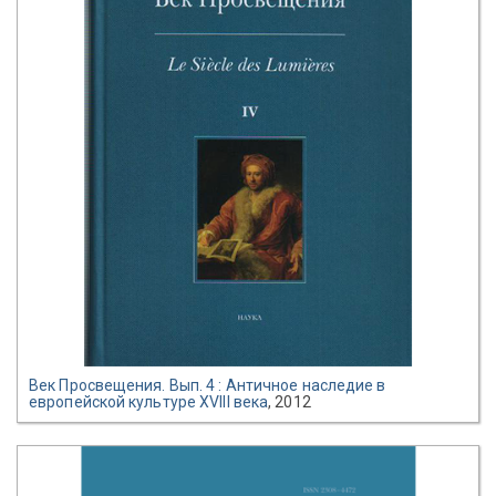
Век Просвещения. Вып. 4 : Античное наследие в
европейской культуре XVIII века
, 2012