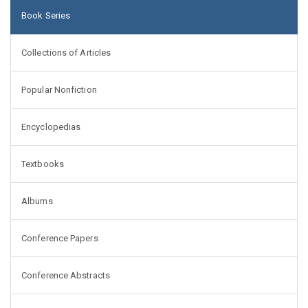
Book Series
Collections of Articles
Popular Nonfiction
Encyclopedias
Textbooks
Albums
Conference Papers
Conference Abstracts