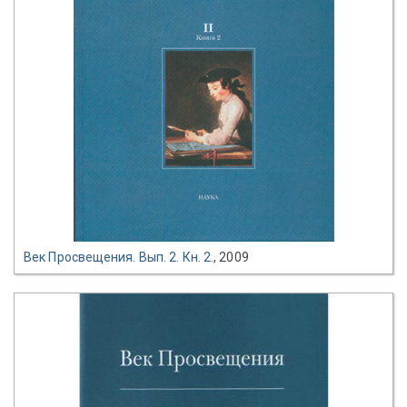
Век Просвещения. Вып. 2. Кн. 2.
, 2009