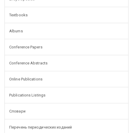
Textbooks
Albums
Conference Papers
Conference Abstracts
Online Publications
Publications Listings
Словари
Перечень периодических изданий