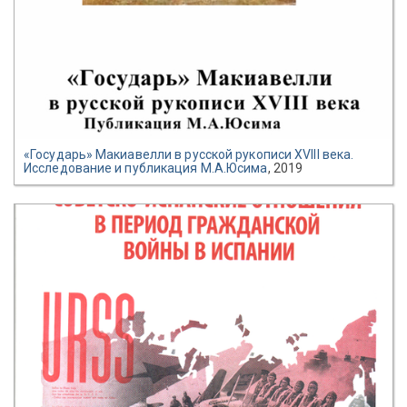
«Государь» Макиавелли в русской рукописи XVIII века.
Исследование и публикация М.А.Юсима
, 2019