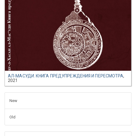
АЛ-МАСУДИ. КНИГА ПРЕДУПРЕЖДЕНИЯ И ПЕРЕСМОТРА
,
2021
New
Old