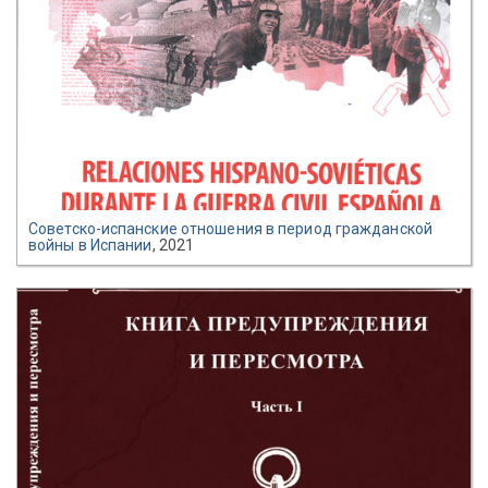
Советско-испанские отношения в период гражданской
войны в Испании
, 2021