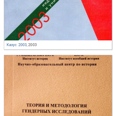
Казус. 2003
, 2003