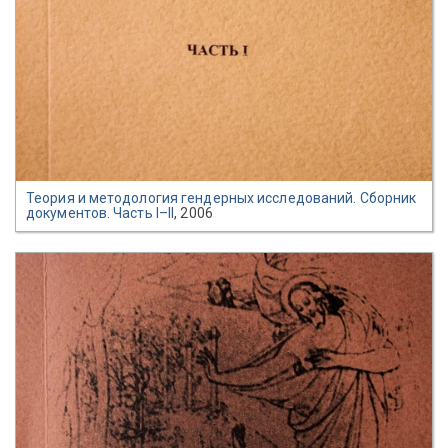
Теория и методология гендерных исследований. Сборник
документов. Часть I–II
, 2006