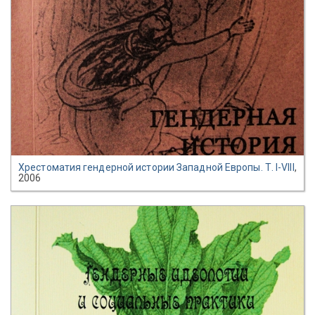
Хрестоматия гендерной истории Западной Европы. Т. I-VIII
,
2006