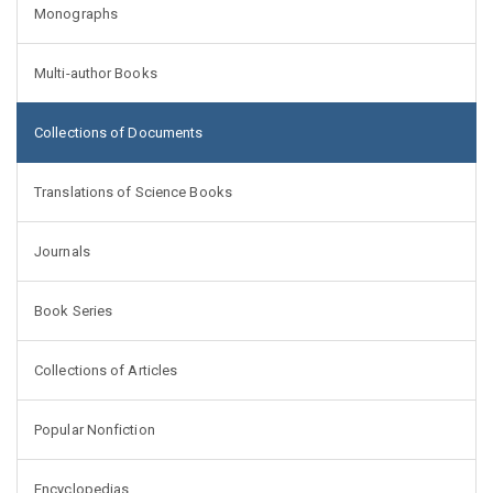
Monographs
Multi-author Books
Collections of Documents
Translations of Science Books
Journals
Book Series
Collections of Articles
Popular Nonfiction
Encyclopedias