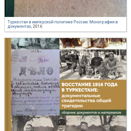
Туркестан в имперской политике России. Монография в
документах
, 2016