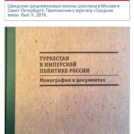
Шведские средневековые законы: рукописи в Москве и
Санкт-Петербурге. Приложение к журналу «Средние
века». Вып. 9.
, 2016