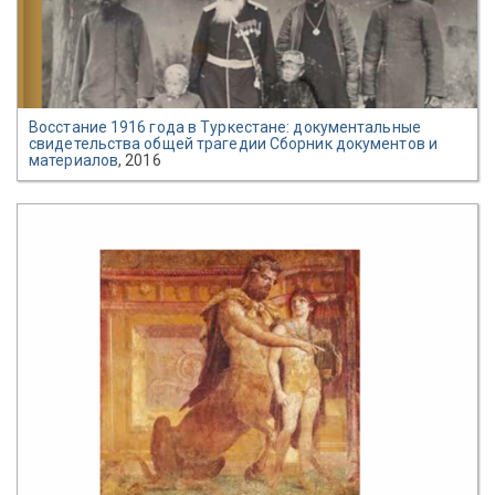
Восстание 1916 года в Туркестане: документальные
свидетельства общей трагедии Сборник документов и
материалов
, 2016