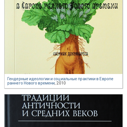
Гендерные идеологии и социальные практики в Европе
раннего Нового времени
, 2010