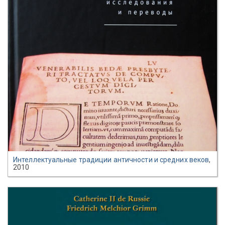
Интеллектуальные традиции античности и средних веков
,
2010