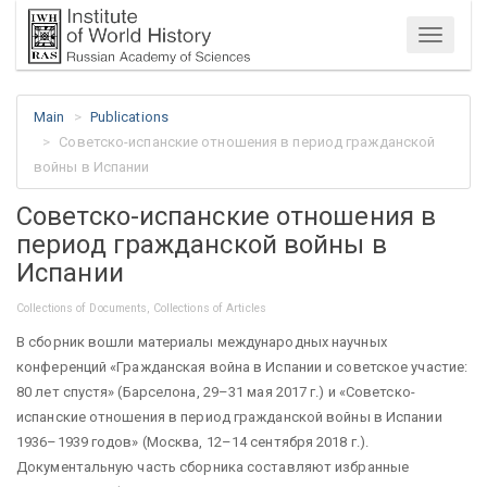
Menu
Main
Publications
Советско-испанские отношения в период гражданской
войны в Испании
Советско-испанские отношения в
период гражданской войны в
Испании
Collections of Documents, Collections of Articles
В сборник вошли материалы международных научных
конференций «Гражданская война в Испании и советское участие:
80 лет спустя» (Барселона, 29–31 мая 2017 г.) и «Советско-
испанские отношения в период гражданской войны в Испании
1936–1939 годов» (Москва, 12–14 сентября 2018 г.).
Документальную часть сборника составляют избранные