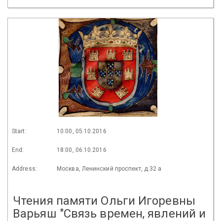
Start:
10:00, 05.10.2016
End:
18:00, 06.10.2016
Address:
Москва, Ленинский проспект, д.32 а
Чтения памяти Ольги Игоревны
Варьяш "Связь времен, явлений и