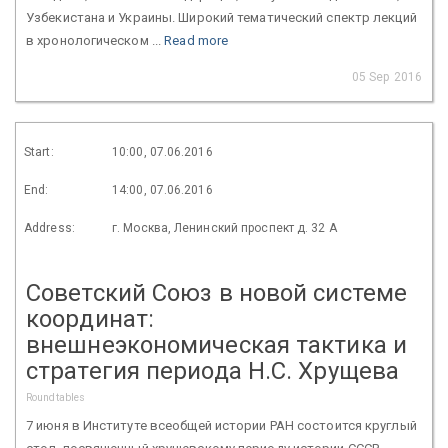
Узбекистана и Украины. Широкий тематический спектр лекций
в хронологическом ...
Read more
05 Sep 2016
Start:
10:00, 07.06.2016
End:
14:00, 07.06.2016
Address:
г. Москва, Ленинский проспект д. 32 А
Советский Союз в новой системе
координат:
внешнеэкономическая тактика и
стратегия периода Н.С. Хрущева
Roundtables
7 июня в Институте всеобщей истории РАН состоится круглый