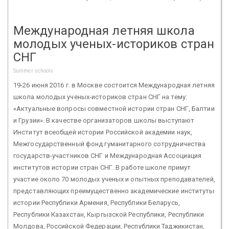
Международная летняя школа
молодых ученых-историков стран
СНГ
Summer schools
19-26 июня 2016 г. в Москве состоится Международная летняя
школа молодых ученых-историков стран СНГ на тему:
«Актуальные вопросы совместной истории стран СНГ, Балтии
и Грузии». В качестве организаторов школы выступают
Институт всеобщей истории Российской академии наук,
Межгосударственный фонд гуманитарного сотрудничества
государств-участников СНГ и Международная Ассоциация
институтов истории стран СНГ. В работе школе примут
участие около 70 молодых ученых и опытных преподавателей,
представляющих преимущественно академические институты
истории Республики Армения, Республики Беларусь,
Республики Казахстан, Кыргызской Республики, Республики
Молдова, Российской Федерации, Республики Таджикистан,