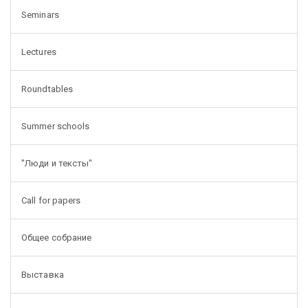
Seminars
Lectures
Roundtables
Summer schools
"Люди и тексты"
Call for papers
Общее собрание
Выставка