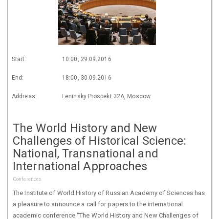
Start:
10:00, 29.09.2016
End:
18:00, 30.09.2016
Address:
Leninsky Prospekt 32A, Moscow
The World History and New
Challenges of Historical Science:
National, Transnational and
International Approaches
Conferences
The Institute of World History of Russian Academy of Sciences has
a pleasure to announce a call for papers to the international
academic conference “The World History and New Challenges of