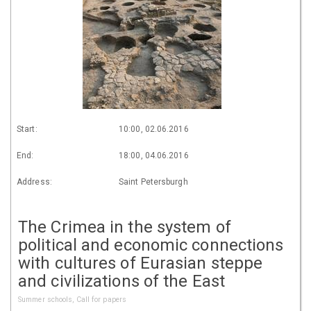
Start:
10:00, 02.06.2016
End:
18:00, 04.06.2016
Address:
Saint Petersburgh
The Crimea in the system of
political and economic connections
with cultures of Eurasian steppe
and civilizations of the East
Summer schools, Call for papers