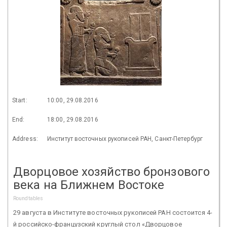
Start:
10:00, 29.08.2016
End:
18:00, 29.08.2016
Address:
Институт восточных рукописей РАН, Санкт-Петербург
Дворцовое хозяйство бронзового
века на Ближнем Востоке
Roundtables
29 августа в Институте восточных рукописей РАН состоится 4-
й российско-французский круглый стол «Дворцовое