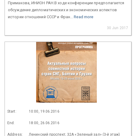
Примакова, ИНИОН РАН.В ходе конференции предполагается
обсуждение дипломатических и экономических аспектов
истории отношений СССР и Фран...
Read more
30 Jun 2017
Start:
10:00, 19.06.2016
End:
18:00, 26.06.2016
Address:
Ленинский проспект, 32А «Зеленый зал» (3-й этаж)