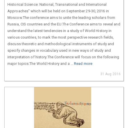
Historical Science: National, Transnational and International
Approaches” which will be held on September 29-30, 2016 in
Moscow.The conference aims to unite the leading scholars from
Russia, CIS countries and the EU.The Conference aims to reveal and
understand the latest tendencies in a study of World History in
various countries, to mark the most perspective research fields,
discuss theoretic and methodological instruments of study and
specify changes in vocabulary used in new ways of study and
interpretation of history.The Conference will focus on the following
major topics:The World History and a ...
Read more
31 Aug 2016