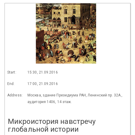
Start:
15:30, 21.09.2016
End:
17:00, 21.09.2016
Address:
Москва, здание Президиума РАН, Ленинский пр. 32А.,
аудитория 1406, 14 этаж.
Микроистория навстречу
глобальной истории