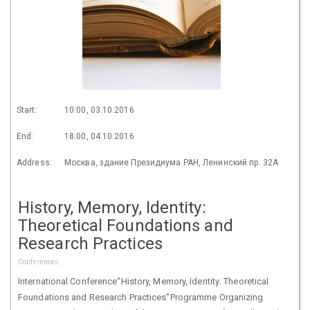
Start:
10:00, 03.10.2016
End:
18:00, 04.10.2016
Address:
Москва, здание Президиума РАН, Ленинский пр. 32А
History, Memory, Identity:
Theoretical Foundations and
Research Practices
Conferences
International Conference“History, Memory, Identity: Theoretical
Foundations and Research Practices”Programme Organizing