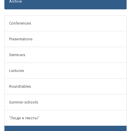
Archive
Conferences
Presentations
Seminars
Lectures
Roundtables
Summer schools
"Люди и тексты"