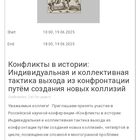
Start:
10:00, 19.06.2025
End:
18:00, 19.06.2025
Конфликты в истории:
Индивидуальная и коллективная
тактика выхода из конфронтации
путём создания новых коллизий
Conferences, Call for papers
Уважаемые коллеги! Приглашаем принять участие в
Российской научной конференции «Конфликты в истории:
Индивидуальная и коллективная тактика выхода из
конфронтации путём создания новых коллизий», четвёртой в
цикле, посвящённом сложной и многогранной проблеме