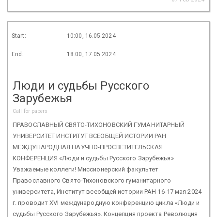
Start:
10:00, 16.05.2024
End:
18:00, 17.05.2024
Люди и судьбы Русского
Зарубежья
Call for papers
ПРАВОСЛАВНЫЙ СВЯТО-ТИХОНОВСКИЙ ГУМАНИТАРНЫЙ
УНИВЕРСИТЕТ ИНСТИТУТ ВСЕОБЩЕЙ ИСТОРИИ РАН
МЕЖДУНАРОДНАЯ НАУЧНО-ПРОСВЕТИТЕЛЬСКАЯ
КОНФЕРЕНЦИЯ «Люди и судьбы Русского Зарубежья»
Уважаемые коллеги! Миссионерский факультет
Православного Свято-Тихоновского гуманитарного
университета, Институт всеобщей истории РАН 16-17 мая 2024
г. проводит ХVI международную конференцию цикла «Люди и
судьбы Русского Зарубежья». Концепция проекта Революция