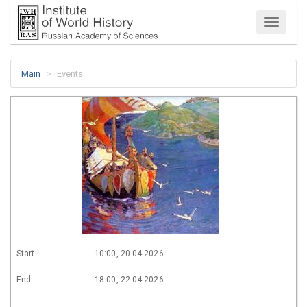
Menu
Main
Events
Start:
10:00, 20.04.2026
End:
18:00, 22.04.2026