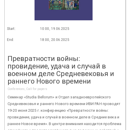
Start:
10:00, 19.06.2025
End:
18:00, 20.06.2025
Превратности войны:
провидение, удача и случай в
военном деле Средневековья и
раннего Нового времени
Conferences, Call for papers
Семинар «Studia Bellorum» и Отдел западноевропейского
Средневековья и раннего Нового времени ИВИ РАН проводят
19-20 июня 2025 г. конференцию «Превратности войны:
провидение, удача и случай в военном деле в Средние века и
раннее Новое время». В центре внимания находится проблема