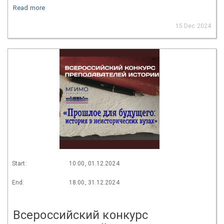
Read more
15 Dec 2024
Start:
10:00, 01.12.2024
End:
18:00, 31.12.2024
Всероссийский конкурс