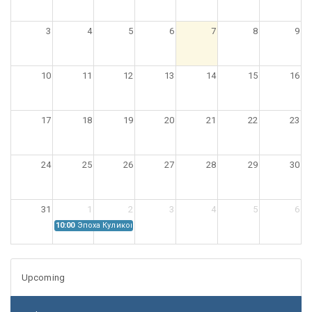
3
4
5
6
7
8
9
10
11
12
13
14
15
16
17
18
19
20
21
22
23
24
25
26
27
28
29
30
31
1
2
3
4
5
6
10:00
Эпоха Куликовской битвы: Проблемы источниковедения
Upcoming