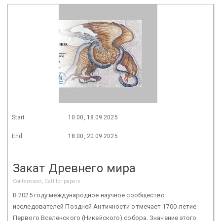
Start:
10:00, 18.09.2025
End:
18:00, 20.09.2025
Закат Древнего мира
Conferences, Call for papers
В 2025 году международное научное сообщество
исследователей Поздней Античности отмечает 1700-летие
Первого Вселенского (Никейского) собора. Значение этого