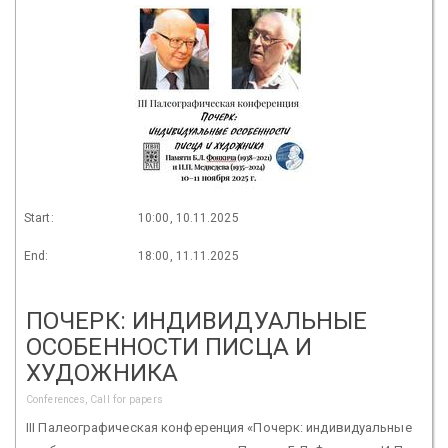
Start:
10:00, 10.11.2025
End:
18:00, 11.11.2025
ПОЧЕРК: ИНДИВИДУАЛЬНЫЕ
ОСОБЕННОСТИ ПИСЦА И
ХУДОЖНИКА
Conferences, Call for papers
III Палеографическая конференция «Почерк: индивидуальные