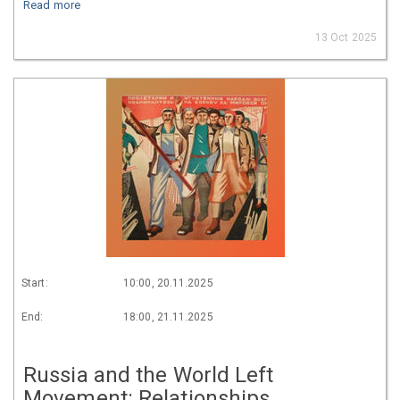
Read more
13 Oct 2025
Start:
10:00, 20.11.2025
End:
18:00, 21.11.2025
Russia and the World Left
Movement: Relationships,