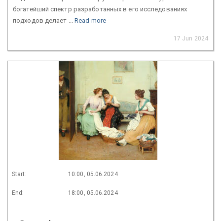
богатейший спектр разработанных в его исследованиях
подходов делает ...
Read more
17 Jun 2024
Start:
10:00, 05.06.2024
End:
18:00, 05.06.2024