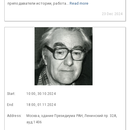
преподаватели истории, работа...
Read more
23 Dec 2024
Start:
10:00, 30.10.2024
End:
18:00, 01.11.2024
Address:
Москва, здание Президиума РАН, Ленинский пр. 32А,
ауд.1406