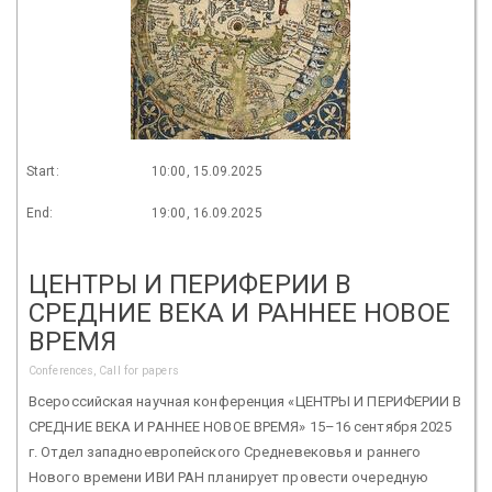
Start:
10:00, 15.09.2025
End:
19:00, 16.09.2025
ЦЕНТРЫ И ПЕРИФЕРИИ В
СРЕДНИЕ ВЕКА И РАННЕЕ НОВОЕ
ВРЕМЯ
Conferences, Call for papers
Всероссийская научная конференция «ЦЕНТРЫ И ПЕРИФЕРИИ В
СРЕДНИЕ ВЕКА И РАННЕЕ НОВОЕ ВРЕМЯ» 15–16 сентября 2025
г. Отдел западноевропейского Средневековья и раннего
Нового времени ИВИ РАН планирует провести очередную