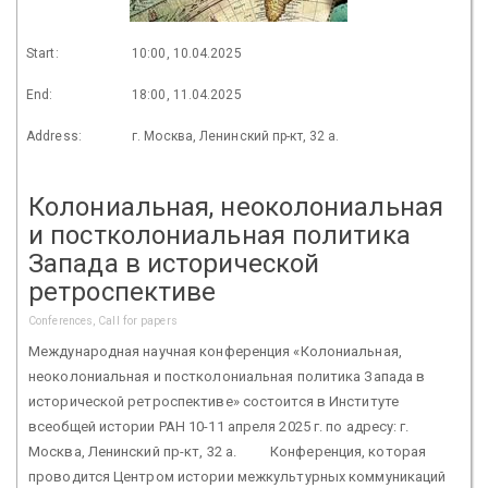
Start:
10:00, 10.04.2025
End:
18:00, 11.04.2025
Address:
г. Москва, Ленинский пр-кт, 32 а.
Колониальная, неоколониальная
и постколониальная политика
Запада в исторической
ретроспективе
Conferences, Call for papers
Международная научная конференция «Колониальная,
неоколониальная и постколониальная политика Запада в
исторической ретроспективе» состоится в Институте
всеобщей истории РАН 10-11 апреля 2025 г. по адресу: г.
Москва, Ленинский пр-кт, 32 а. Конференция, которая
проводится Центром истории межкультурных коммуникаций