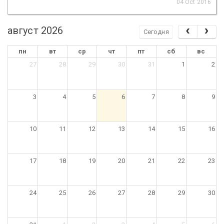
04 Oct 2016
август 2026
Сегодня
пн
вт
ср
чт
пт
сб
вс
27
28
29
30
31
1
2
3
4
5
6
7
8
9
10
11
12
13
14
15
16
17
18
19
20
21
22
23
24
25
26
27
28
29
30