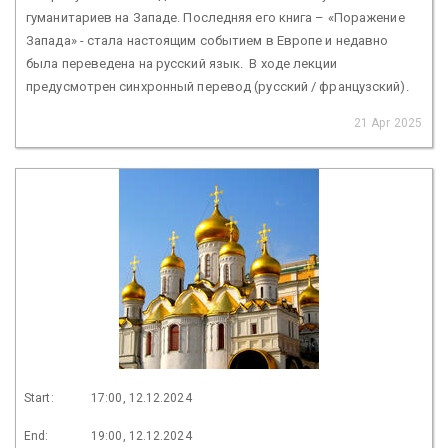
гуманитариев на Западе. Последняя его книга – «Поражение
Запада» - стала настоящим событием в Европе и недавно
была переведена на русский язык. В ходе лекции
предусмотрен синхронный перевод (русский / французский).
21 Apr 2025
Start:
17:00, 12.12.2024
End:
19:00, 12.12.2024