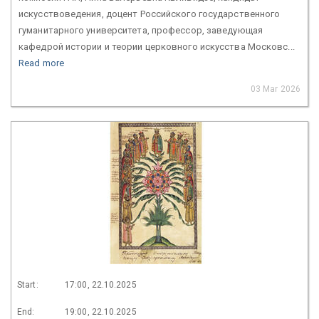
искусствоведения, доцент Российского государственного
гуманитарного университета, профессор, заведующая
кафедрой истории и теории церковного искусства Московс...
Read more
03 Mar 2026
Start:
17:00, 22.10.2025
End:
19:00, 22.10.2025