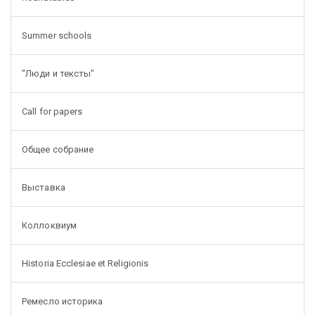
Summer schools
"Люди и тексты"
Call for papers
Общее собрание
Выставка
Коллоквиум
Historia Ecclesiae et Religionis
Ремесло историка