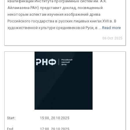
квалификации Института программных систем им. А.К.
Айламазяна РАН) представит доклад, посвященный
некоторым аспектам изучения изображений древа
Российского государства в русских лицевых книгах XVII в. В
художественной культуре средневековой Руси, в ...
Read more
06 Oct 2025
Start:
15:00, 20.10.2025
End:
17:00, 20.10.2025