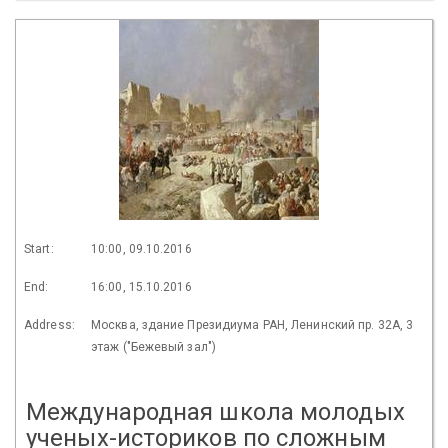
Start:
10:00, 09.10.2016
End:
16:00, 15.10.2016
Address:
Москва, здание Президиума РАН, Ленинский пр. 32А, 3
этаж ("Бежевый зал")
Международная школа молодых
ученых-историков по сложным