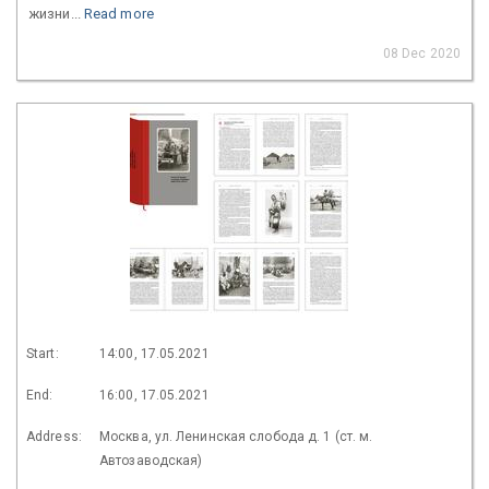
жизни...
Read more
08 Dec 2020
Start:
14:00, 17.05.2021
End:
16:00, 17.05.2021
Address:
Москва, ул. Ленинская слобода д. 1 (ст. м.
Автозаводская)