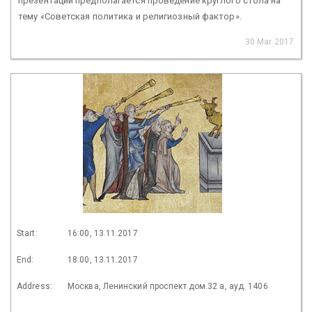
презентации предполагается проведение круглого стола на
тему «Советская политика и религиозный фактор».
30 Mar 2017
Start:
16:00, 13.11.2017
End:
18:00, 13.11.2017
Address:
Москва, Ленинский проспект дом.32 а, ауд. 1406