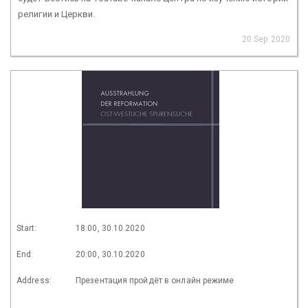
религии и Церкви.
20 Sep 2020
Start:
18:00, 30.10.2020
End:
20:00, 30.10.2020
Address:
Презентация пройдёт в онлайн режиме