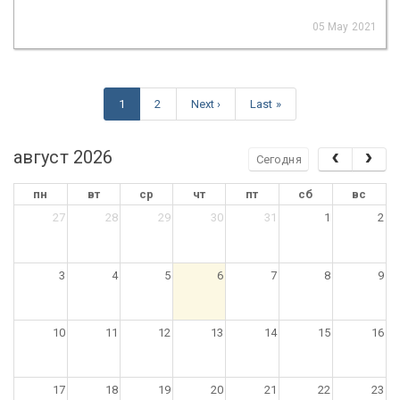
05 May 2021
1
2
Next ›
Last »
август 2026
Сегодня
пн
вт
ср
чт
пт
сб
вс
27
28
29
30
31
1
2
3
4
5
6
7
8
9
10
11
12
13
14
15
16
17
18
19
20
21
22
23