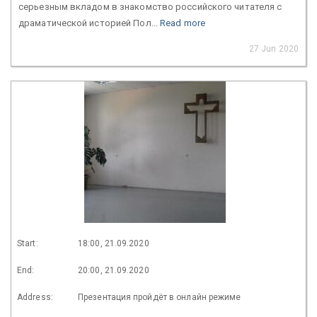
серьезным вкладом в знакомство российского читателя с
драматической историей Пол...
Read more
27 Jun 2020
Start:
18:00, 21.09.2020
End:
20:00, 21.09.2020
Address:
Презентация пройдёт в онлайн режиме