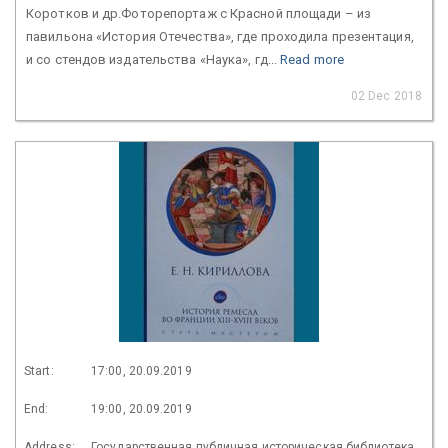
Коротков и др.Фоторепортаж с Красной площади – из
павильона «История Отечества», где проходила презентация,
и со стендов издательства «Наука», гд...
Read more
02 Dec 2018
Start:
17:00, 20.09.2019
End:
19:00, 20.09.2019
Address:
Государственная публичная историческая библиотека