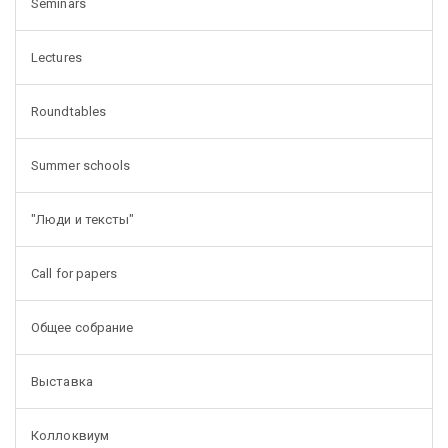
Seminars
Lectures
Roundtables
Summer schools
"Люди и тексты"
Call for papers
Общее собрание
Выставка
Коллоквиум