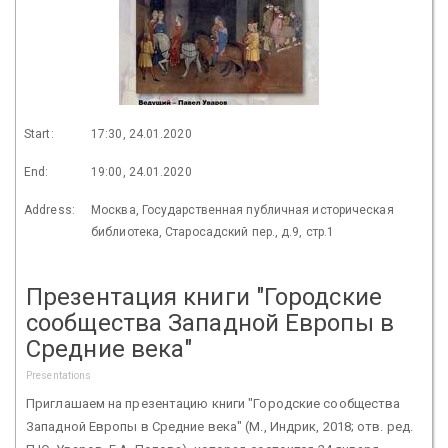
Start:
17:30, 24.01.2020
End:
19:00, 24.01.2020
Address:
Москва, Государственная публичная историческая
библиотека, Старосадский пер., д.9, стр.1
Презентация книги "Городские
сообщества Западной Европы в
Средние века"
Presentations
Приглашаем на презентацию книги "Городские сообщества
Западной Европы в Средние века" (М., Индрик, 2018; отв. ред.