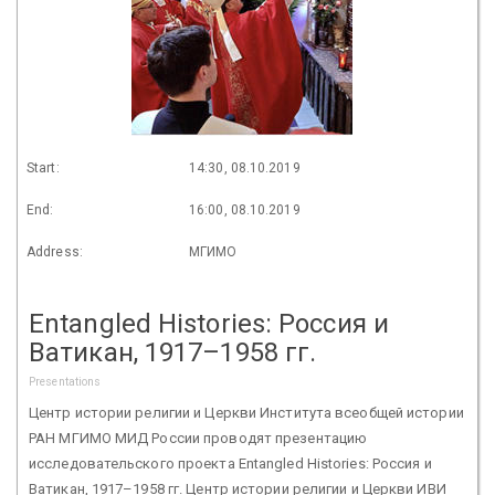
Start:
14:30, 08.10.2019
End:
16:00, 08.10.2019
Address:
МГИМО
Entangled Histories: Россия и
Ватикан, 1917–1958 гг.
Presentations
Центр истории религии и Церкви Института всеобщей истории
РАН МГИМО МИД России проводят презентацию
исследовательского проекта Entangled Histories: Россия и
Ватикан, 1917–1958 гг. Центр истории религии и Церкви ИВИ