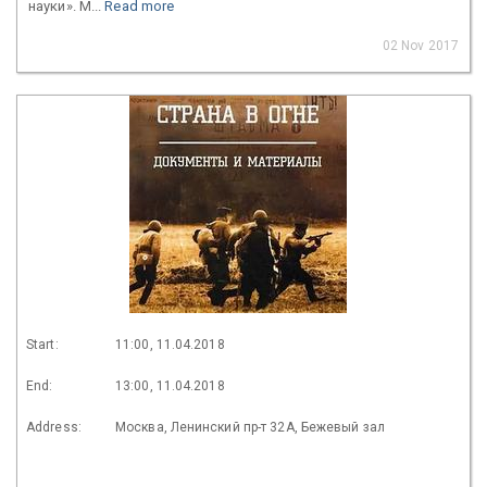
науки». М...
Read more
02 Nov 2017
Start:
11:00, 11.04.2018
End:
13:00, 11.04.2018
Address:
Москва, Ленинский пр-т 32А, Бежевый зал