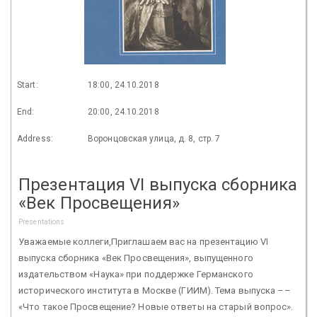
Start:
18:00, 24.10.2018
End:
20:00, 24.10.2018
Address:
Воронцовская улица, д. 8, стр. 7
Презентация VI выпуска сборника
«Век Просвещения»
Presentations
Уважаемые коллеги,Приглашаем вас на презентацию VI
выпуска сборника «Век Просвещения», выпущенного
издательством «Наука» при поддержке Германского
исторического института в Москве (ГИИМ). Тема выпуска ––
«Что такое Просвещение? Новые ответы на старый вопрос».