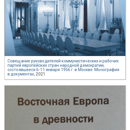
Совещание руководителей коммунистических и рабочих
партий европейских стран народной демократии,
состоявшееся 6-11 января 1956 г. в Москве. Монография
в документах
, 2021