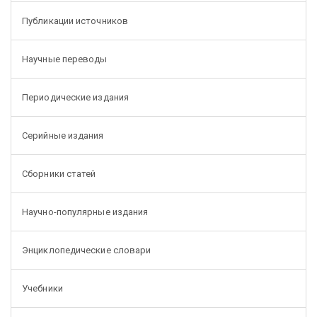
Публикации источников
Научные переводы
Периодические издания
Серийные издания
Сборники статей
Научно-популярные издания
Энциклопедические словари
Учебники