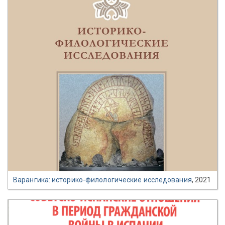
Варангика: историко-филологические исследования
, 2021