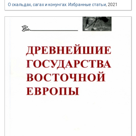
О скальдах, сагах и конунгах. Избранные статьи
, 2021