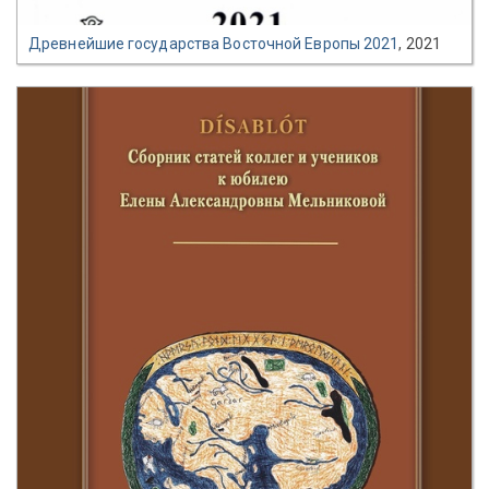
Древнейшие государства Восточной Европы 2021
, 2021