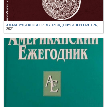
АЛ-МАСУДИ. КНИГА ПРЕДУПРЕЖДЕНИЯ И ПЕРЕСМОТРА
,
2021