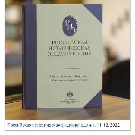
Российская историческая энциклопедия: т. 11-12
, 2022