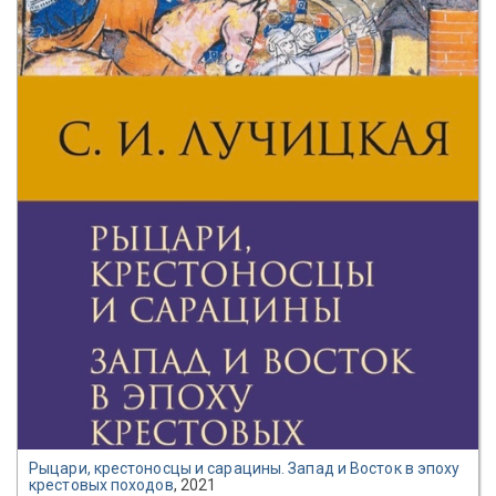
Рыцари, крестоносцы и сарацины. Запад и Восток в эпоху
крестовых походов
, 2021