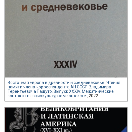
Восточная Европа в древности и средневековье. Чтения
памяти члена-корреспондента АН СССР Владимира
Терентьевича Пашуто. Выпуск XXХIV. Межэтнические
контакты в социокультурном контексте
, 2022