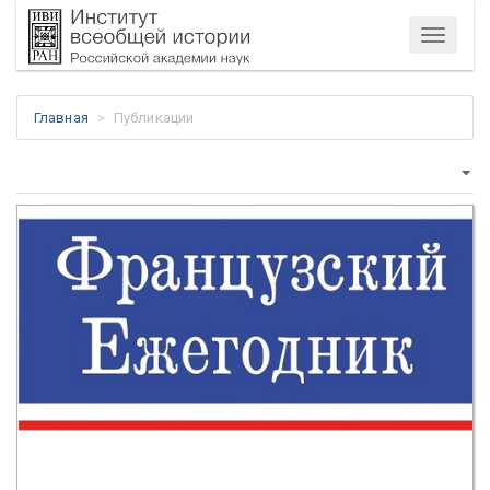
Меню
Главная
Публикации