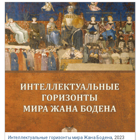
Интеллектуальные горизонты мира Жана Бодена
, 2023