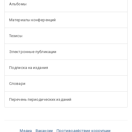
Альбомы
Материалы конференций
Тезисы
Электронные публикации
Подписка на издания
Словари
Перечень периодических изданий
Медиа
Вакансии
Противодействие коррупции