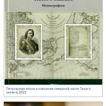
Петровская эпоха и освоение северной части Тихого
океана
, 2022