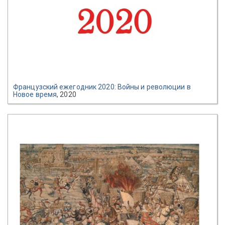
Французский ежегодник 2020: Войны и революции в
Новое время
, 2020