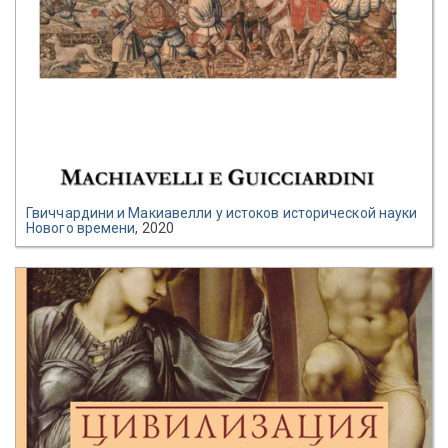
Гвиччардини и Макиавелли у истоков исторической науки
Нового времени
, 2020