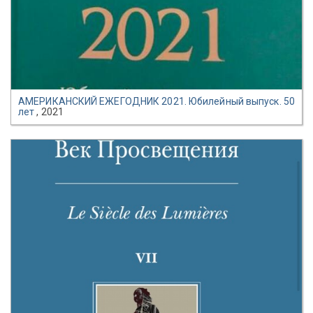
АМЕРИКАНСКИЙ ЕЖЕГОДНИК 2021. Юбилейный выпуск. 50
лет
, 2021