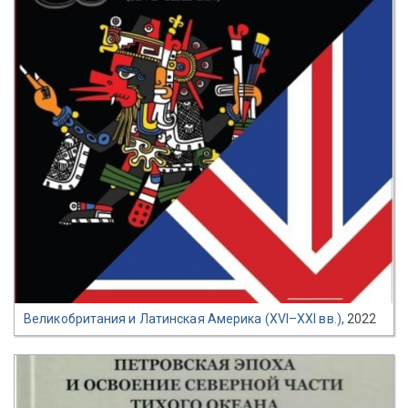
Великобритания и Латинская Америка (XVI–XXI вв.)
, 2022