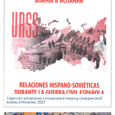
Советско-испанские отношения в период гражданской
войны в Испании
, 2021