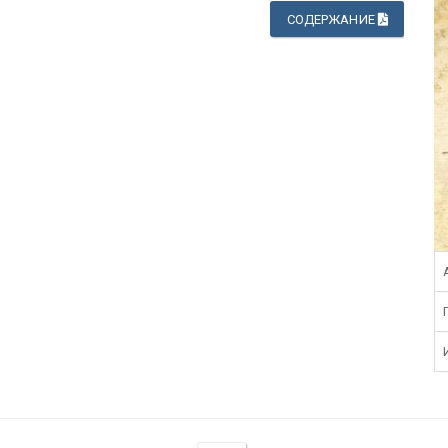
СОДЕРЖАНИЕ