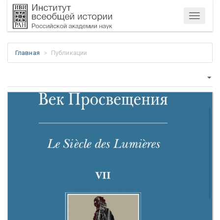
Меню
Главная
Публикации