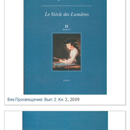
Век Просвещения. Вып. 2. Кн. 2.
, 2009