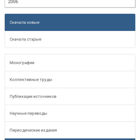
2006
Сначала новые
Сначала старые
Монографии
Коллективные труды
Публикации источников
Научные переводы
Периодические издания