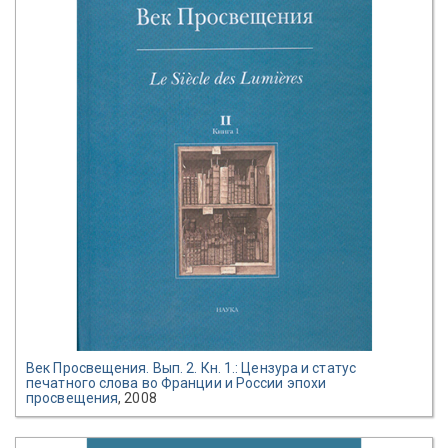
Век Просвещения. Вып. 2. Кн. 1.: Цензура и статус
печатного слова во Франции и России эпохи
просвещения
, 2008