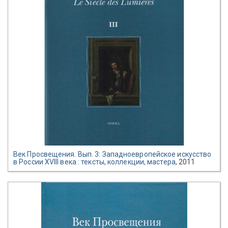
Век Просвещения. Вып. 3: Западноевропейское искусство
в России XVIII века : тексты, коллекции, мастера
, 2011