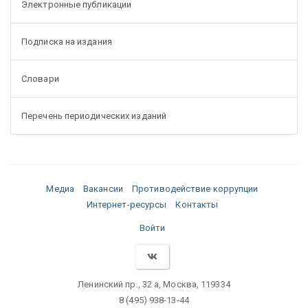
Электронные публикации
Подписка на издания
Словари
Перечень периодических изданий
Медиа
Вакансии
Противодействие коррупции
Интернет-ресурсы
Контакты
Войти
Ленинский пр., 32 а, Москва, 119334
8 (495) 938-13-44