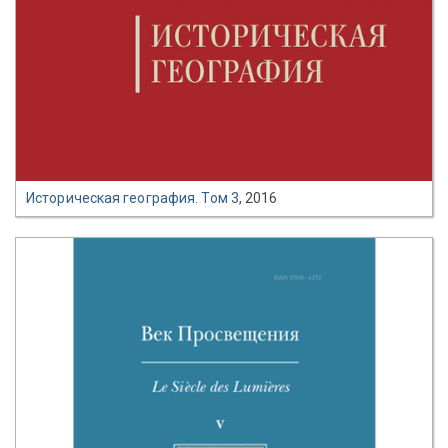
Историческая география. Том 3
, 2016