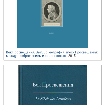
Век Просвещения. Вып. 5 : География эпохи Просвещения:
между воображением и реальностью.
, 2015