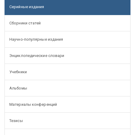
Серийные издания
Сборники статей
Научно-популярные издания
Энциклопедические словари
Учебники
Альбомы
Материалы конференций
Тезисы