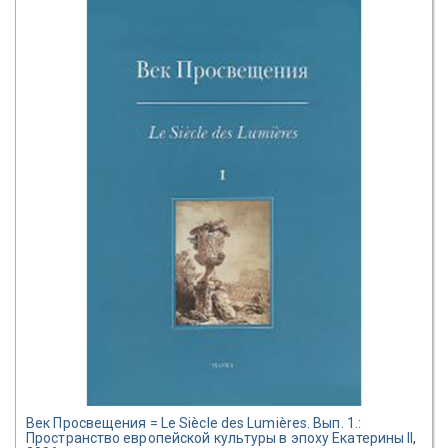
Век Просвещения = Le Siècle des Lumières. Вып. 1.:
Пространство европейской культуры в эпоху Екатерины II
,