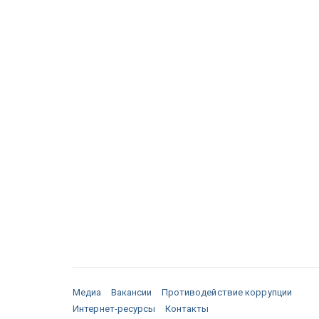
Медиа
Вакансии
Противодействие коррупции
Интернет-ресурсы
Контакты