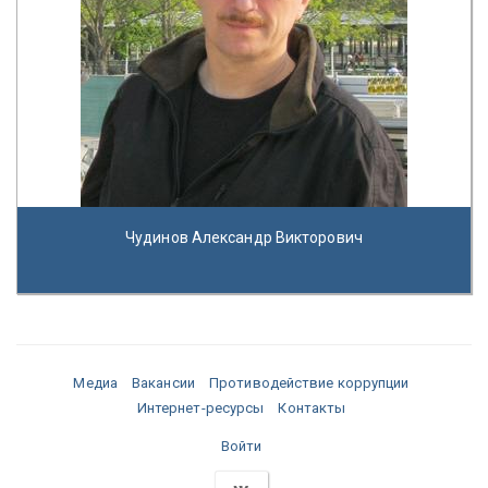
Чудинов Александр Викторович
Медиа
Вакансии
Противодействие коррупции
Интернет-ресурсы
Контакты
Войти