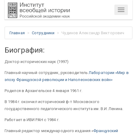
Меню
Главная
Сотрудники
Чудинов Александр Викторович
Биография:
Доктор исторических наук (1997)
Главный научный сотрудник, руководитель
Лаборатории «Мир в
эпоху Французской революции и Наполеоновских войн»
Родился в Архангельске 4 января 1961 г.
В 1984 г. окончил исторический ф-т Московского
государственного педагогического института им. В.И. Ленина.
Работает в ИВИ РАН с 1984 г.
Главный редактор международного издания «
Французский