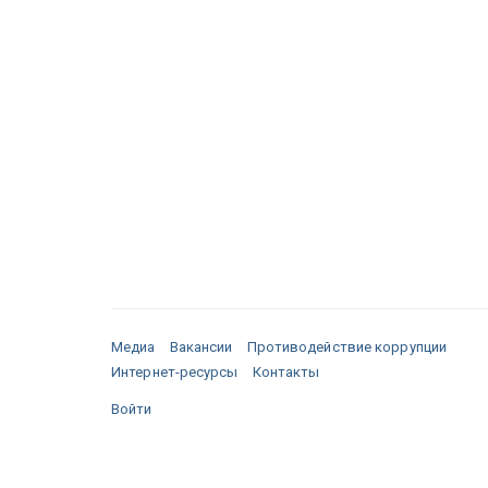
Медиа
Вакансии
Противодействие коррупции
Интернет-ресурсы
Контакты
Войти