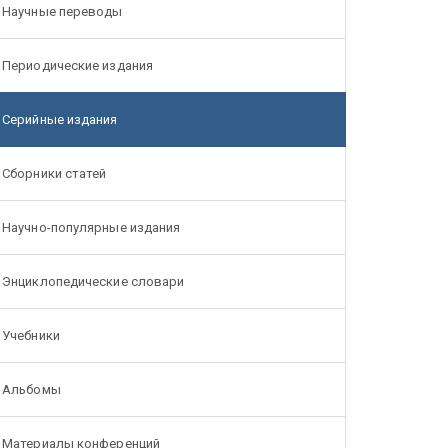
Научные переводы
Периодические издания
Серийные издания
Сборники статей
Научно-популярные издания
Энциклопедические словари
Учебники
Альбомы
Материалы конференций