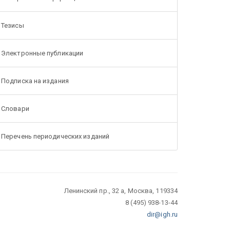
Тезисы
Электронные публикации
Подписка на издания
Словари
Перечень периодических изданий
Ленинский пр., 32 а, Москва, 119334
8 (495) 938-13-44
dir@igh.ru