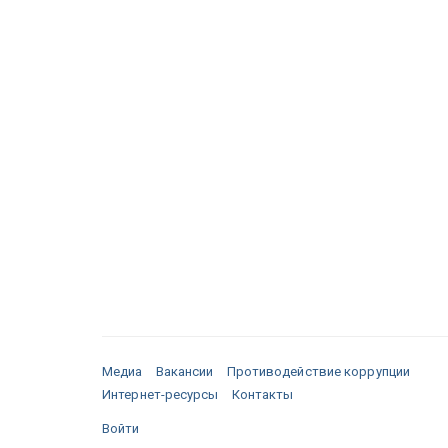
Медиа
Вакансии
Противодействие коррупции
Интернет-ресурсы
Контакты
Войти