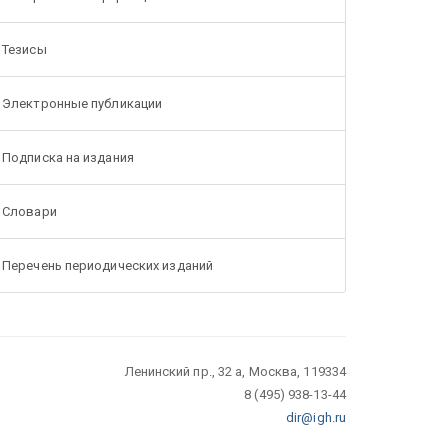
Тезисы
Электронные публикации
Подписка на издания
Словари
Перечень периодических изданий
Ленинский пр., 32 а, Москва, 119334
8 (495) 938-13-44
dir@igh.ru