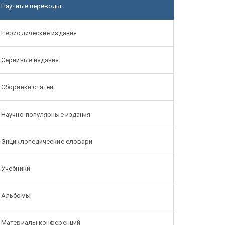
Научные переводы
Периодические издания
Серийные издания
Сборники статей
Научно-популярные издания
Энциклопедические словари
Учебники
Альбомы
Материалы конференций