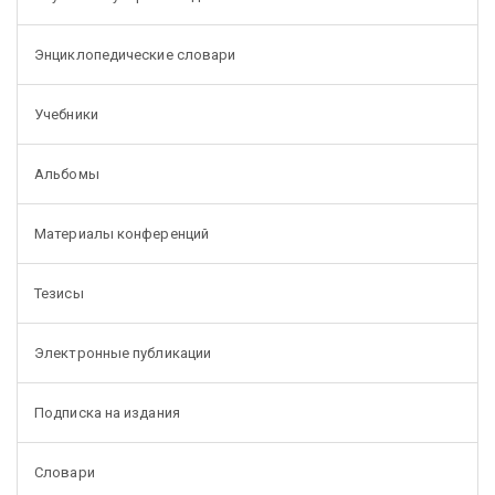
Энциклопедические словари
Учебники
Альбомы
Материалы конференций
Тезисы
Электронные публикации
Подписка на издания
Словари