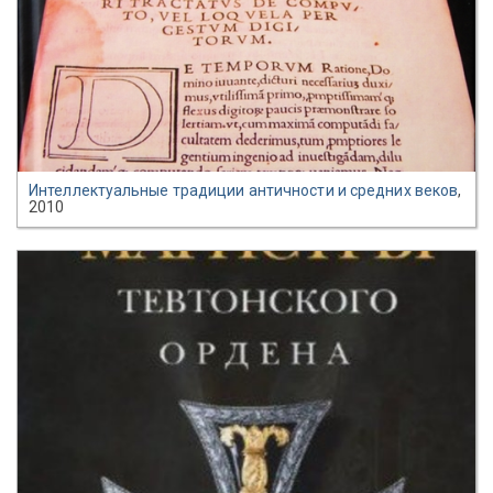
Интеллектуальные традиции античности и средних веков
,
2010