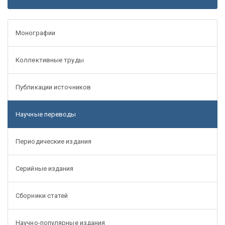
Монографии
Коллективные труды
Публикации источников
Научные переводы
Периодические издания
Серийные издания
Сборники статей
Научно-популярные издания