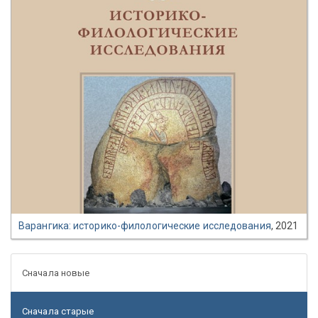
Варангика: историко-филологические исследования
, 2021
Сначала новые
Сначала старые