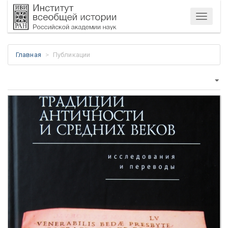
Меню
Главная
Публикации