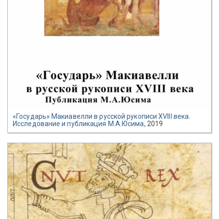
«Государь» Макиавелли в русской рукописи XVIII века.
Исследование и публикация М.А.Юсима
, 2019