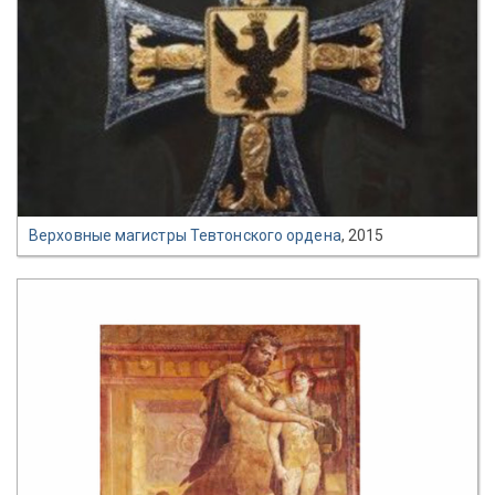
Верховные магистры Тевтонского ордена
, 2015