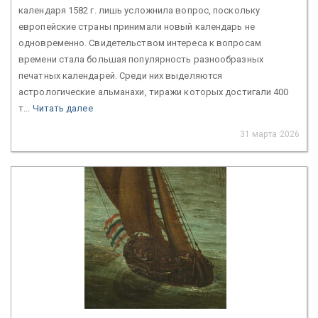
календаря 1582 г. лишь усложнила вопрос, поскольку
европейские страны принимали новый календарь не
одновременно. Свидетельством интереса к вопросам
времени стала большая популярность разнообразных
печатных календарей. Среди них выделяются
астрологические альманахи, тиражи которых достигали 400
т...
Читать далее
31 марта 2026