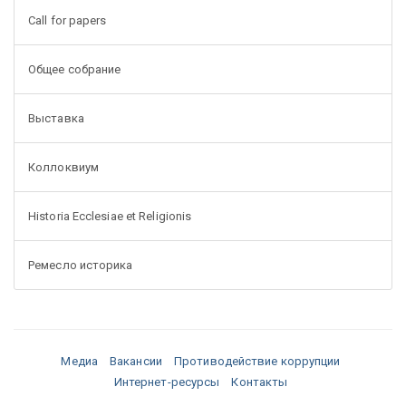
Call for papers
Общее собрание
Выставка
Коллоквиум
Historia Ecclesiae et Religionis
Ремесло историка
Медиа
Вакансии
Противодействие коррупции
Интернет-ресурсы
Контакты