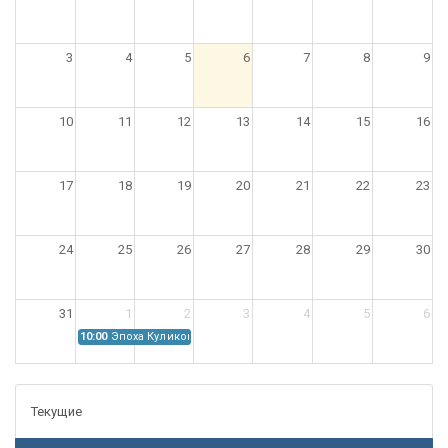
3
4
5
6
7
8
9
10
11
12
13
14
15
16
17
18
19
20
21
22
23
24
25
26
27
28
29
30
31
1
2
3
4
5
6
10:00
Эпоха Куликовской битвы: Проблемы источниковедения
Текущие