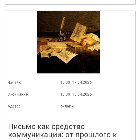
Начало:
10:00, 17.04.2026
Окончание:
18:00, 18.04.2026
Адрес:
онлайн
Письмо как средство
коммуникации: от прошлого к