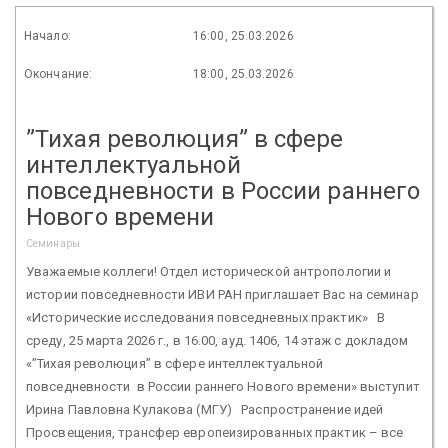
Начало:
16:00, 25.03.2026
Окончание:
18:00, 25.03.2026
”Тихая революция” в сфере
интеллектуальной
повседневности в России раннего
Нового времени
Семинары
Уважаемые коллеги! Отдел исторической антропологии и
истории повседневности ИВИ РАН приглашает Вас на семинар
«Исторические исследования повседневных практик» В
среду, 25 марта 2026 г., в 16.00, ауд. 1406, 14 этаж с докладом
«”Тихая революция” в сфере интеллектуальной
повседневности в России раннего Нового времени» выступит
Ирина Павловна Кулакова (МГУ) Распространение идей
Просвещения, трансфер европеизированных практик – все