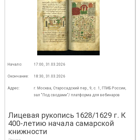
Начало:
17:00, 31.03.2026
Окончание:
18:30, 31.03.2026
Адрес:
г. Москва, Старосадский пер., 9, с. 1, ГПИБ России,
зал "Под сводами"/ платформа для вебинаров
Лицевая рукопись 1628/1629 г. К
400-летию начала самарской
книжности
Лекции