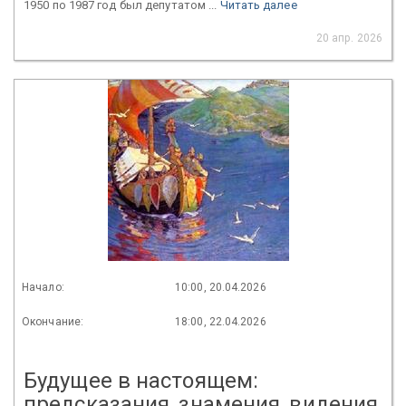
1950 по 1987 год был депутатом ...
Читать далее
20 апр. 2026
Начало:
10:00, 20.04.2026
Окончание:
18:00, 22.04.2026
Будущее в настоящем:
предсказания, знамения, видения,