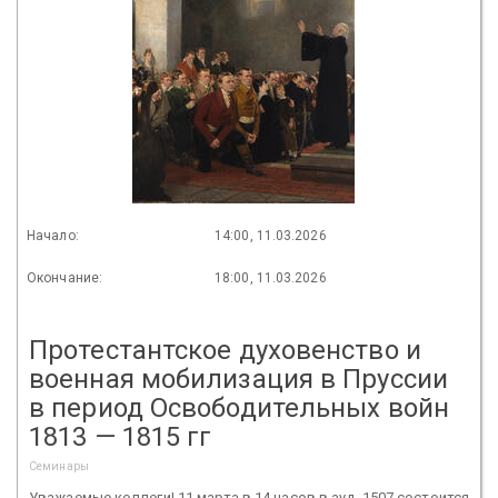
Начало:
14:00, 11.03.2026
Окончание:
18:00, 11.03.2026
Протестантское духовенство и
военная мобилизация в Пруссии
в период Освободительных войн
1813 — 1815 гг
Семинары
Уважаемые коллеги! 11 марта в 14 часов в ауд. 1507 состоится