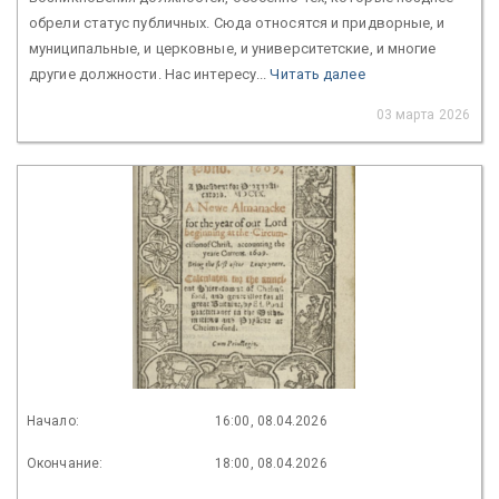
обрели статус публичных. Сюда относятся и придворные, и
муниципальные, и церковные, и университетские, и многие
другие должности. Нас интересу...
Читать далее
03 марта 2026
Начало:
16:00, 08.04.2026
Окончание:
18:00, 08.04.2026