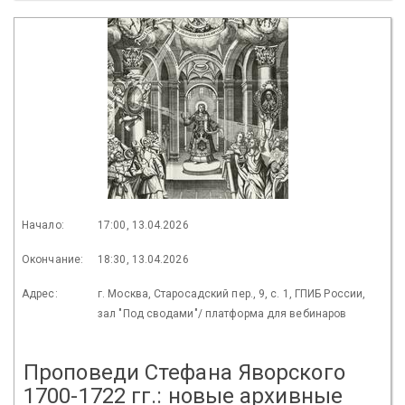
Начало:
17:00, 13.04.2026
Окончание:
18:30, 13.04.2026
Адрес:
г. Москва, Старосадский пер., 9, с. 1, ГПИБ России,
зал "Под сводами"/ платформа для вебинаров
Проповеди Стефана Яворского
1700-1722 гг.: новые архивные