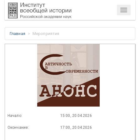
Меню
Главная
Мероприятия
Начало:
15:00, 20.04.2026
Окончание:
17:00, 20.04.2026