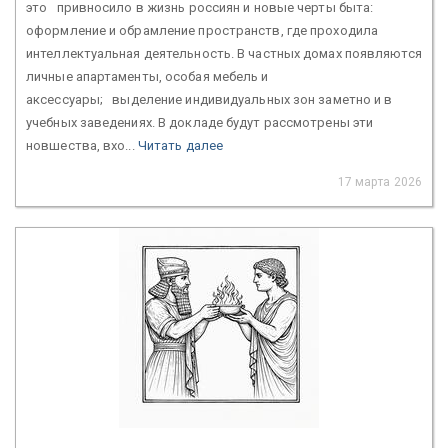
это привносило в жизнь россиян и новые черты быта:
оформление и обрамление пространств, где проходила
интеллектуальная деятельность. В частных домах появляются
личные апартаменты, особая мебель и
аксессуары; выделение индивидуальных зон заметно и в
учебных заведениях. В докладе будут рассмотрены эти
новшества, вхо...
Читать далее
17 марта 2026