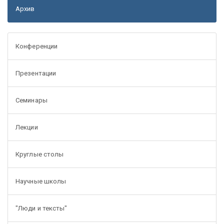
Архив
Конференции
Презентации
Семинары
Лекции
Круглые столы
Научные школы
"Люди и тексты"