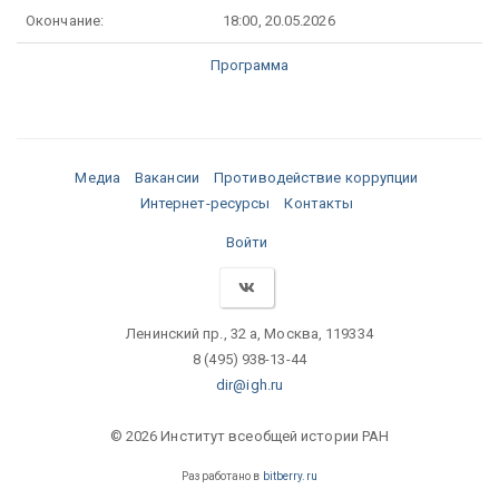
Окончание:
18:00, 20.05.2026
Программа
Медиа
Вакансии
Противодействие коррупции
Интернет-ресурсы
Контакты
Войти
Ленинский пр., 32 а, Москва, 119334
8 (495) 938-13-44
dir@igh.ru
© 2026 Институт всеобщей истории РАН
Разработано в
bitberry.ru