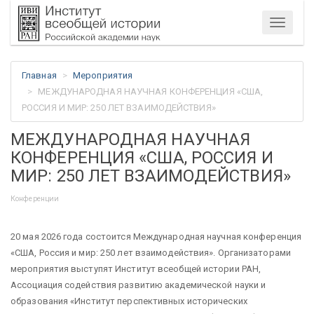
Меню
Главная
Мероприятия
МЕЖДУНАРОДНАЯ НАУЧНАЯ КОНФЕРЕНЦИЯ «США,
РОССИЯ И МИР: 250 ЛЕТ ВЗАИМОДЕЙСТВИЯ»
МЕЖДУНАРОДНАЯ НАУЧНАЯ
КОНФЕРЕНЦИЯ «США, РОССИЯ И
МИР: 250 ЛЕТ ВЗАИМОДЕЙСТВИЯ»
Конференции
20 мая 2026 года состоится Международная научная конференция
«США, Россия и мир: 250 лет взаимодействия». Организаторами
мероприятия выступят Институт всеобщей истории РАН,
Ассоциация содействия развитию академической науки и
образования «Институт перспективных исторических