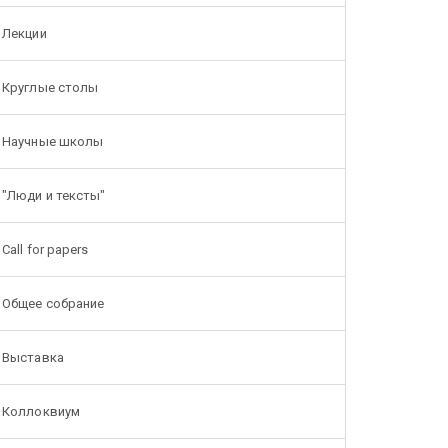
Лекции
Круглые столы
Научные школы
"Люди и тексты"
Call for papers
Общее собрание
Выставка
Коллоквиум