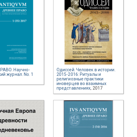
РАВО: Научно-
Одиссей. Человек в истории.
ий журнал. No. 1
2015-2016: Ритуалы и
религиозные практики
иноверцев во взаимных
представлениях
, 2017