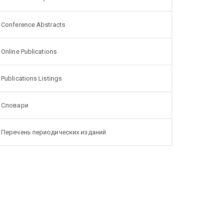
Conference Abstracts
Online Publications
Publications Listings
Словари
Перечень периодических изданий