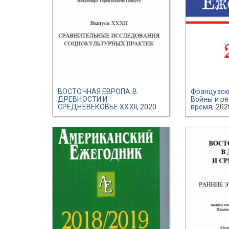
ВОСТОЧНАЯ ЕВРОПА В
Французск
ДРЕВНОСТИ И
Войны и р
СРЕДНЕВЕКОВЬЕ XXXII
, 2020
время
, 202