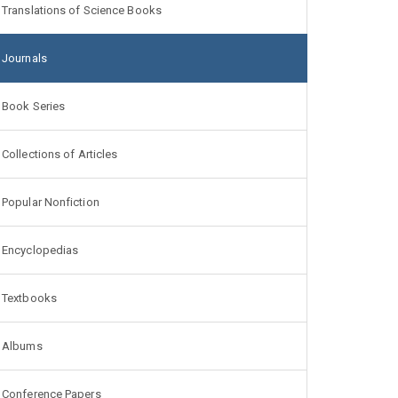
Translations of Science Books
Journals
Book Series
Collections of Articles
Popular Nonfiction
Encyclopedias
Textbooks
Albums
Conference Papers