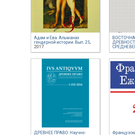
Адам и Ева. Альманах
ВОСТОЧНА
гендерной истории. Вып. 25
,
ДРЕВНОСТ
2017
СРЕДНЕВЕ
ДРЕВНЕЕ ПРАВО: Научно-
Французск