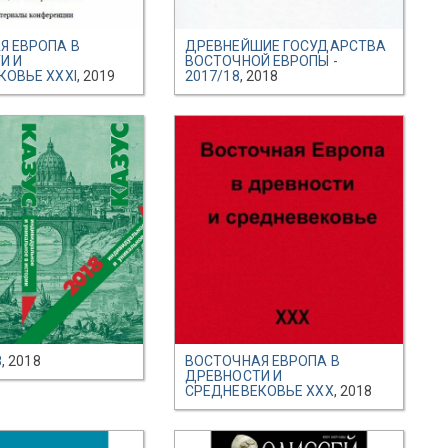
Я ЕВРОПА В
ДРЕВНЕЙШИЕ ГОСУДАРСТВА
И И
ВОСТОЧНОЙ ЕВРОПЫ -
КОВЬЕ XXXI
, 2019
2017/18
, 2018
8
, 2018
ВОСТОЧНАЯ ЕВРОПА В
ДРЕВНОСТИ И
СРЕДНЕВЕКОВЬЕ XXX
, 2018