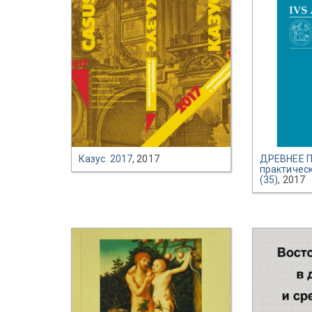
Казус. 2017
, 2017
ДРЕВНЕЕ П
практическ
(35)
, 2017