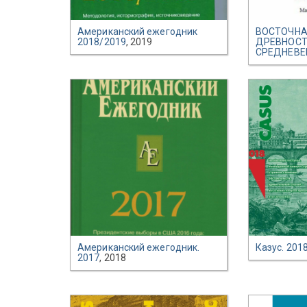
Американский ежегодник
ВОСТОЧНА
2018/2019
, 2019
ДРЕВНОСТ
СРЕДНЕВЕ
Американский ежегодник.
Казус. 201
2017
, 2018