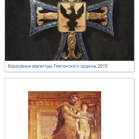
Верховные магистры Тевтонского ордена
, 2015