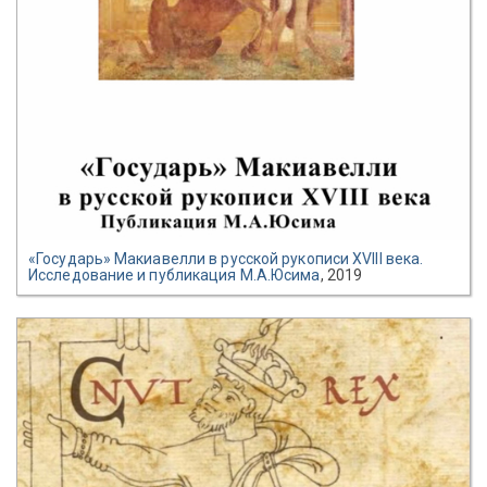
«Государь» Макиавелли в русской рукописи XVIII века.
Исследование и публикация М.А.Юсима
, 2019