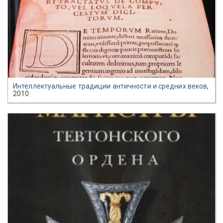
Интеллектуальные традиции античности и средних веков
,
2010