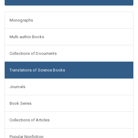
Monographs
Multi-author Books
Collections of Documents
Translations of Science Books
Journals
Book Series
Collections of Articles
Popular Nonfiction