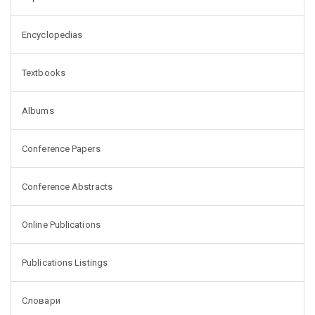
Encyclopedias
Textbooks
Albums
Conference Papers
Conference Abstracts
Online Publications
Publications Listings
Словари