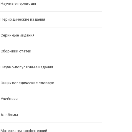
Научные переводы
Периодические издания
Серийные издания
Сборники статей
Научно-популярные издания
Энциклопедические словари
Учебники
Альбомы
Материалы конференций