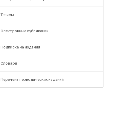
Тезисы
Электронные публикации
Подписка на издания
Словари
Перечень периодических изданий