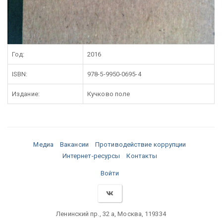
Год:
2016
ISBN:
978-5-9950-0695-4
Издание:
Кучково поле
Медиа
Вакансии
Противодействие коррупции
Интернет-ресурсы
Контакты
Войти
Ленинский пр., 32 а, Москва, 119334