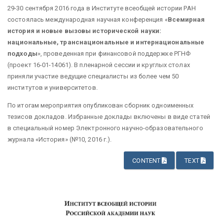
29-30 сентября 2016 года в Институте всеобщей истории РАН
состоялась международная научная конференция «
Всемирная
история и новые вызовы исторической науки:
национальные, транснациональные и интернациональные
подходы
», проведенная при финансовой поддержке РГНФ
(проект 16-01-14061). В пленарной сессии и круглых столах
приняли участие ведущие специалисты из более чем 50
институтов и университетов.
По итогам мероприятия опубликован сборник одноименных
тезисов докладов. Избранные доклады включены в виде статей
в специальный номер Электронного научно-образовательного
журнала «История» (№10, 2016 г.).
CONTENT
TEXT