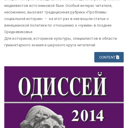
медиевистов источниковой базе. Особый интерес читателя,
несомненно, вызовет традиционная рубрика «Проблемы
социальной истории» – на этот раз в нее вошли статьи о
венецианской политике по отношению к «чужим» в позднее
Средневековье.
Для историков, историков культуры, специалистов в области
гуманитарного знания и широкого круга читателей.
CONTENT