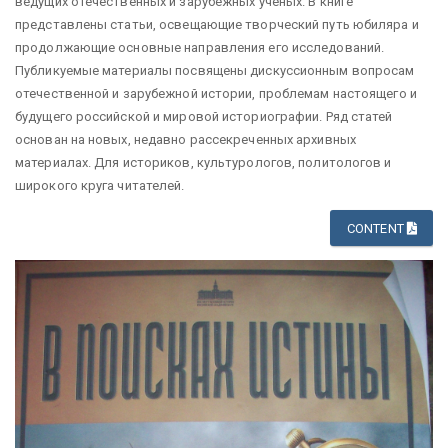
ведущих отечественных и зарубежных учёных. В книге
представлены статьи, освещающие творческий путь юбиляра и
продолжающие основные направления его исследований.
Публикуемые материалы посвящены дискуссионным вопросам
отечественной и зарубежной истории, проблемам настоящего и
будущего российской и мировой историографии. Ряд статей
основан на новых, недавно рассекреченных архивных
материалах. Для историков, культурологов, политологов и
широкого круга читателей.
CONTENT