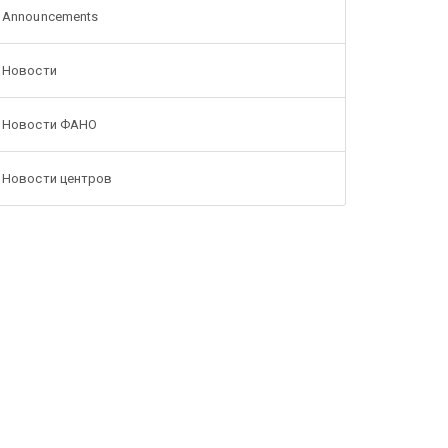
Announcements
Новости
Новости ФАНО
Новости центров