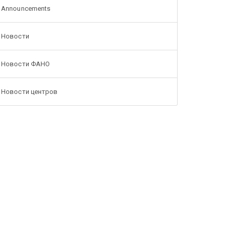
Announcements
Новости
Новости ФАНО
Новости центров