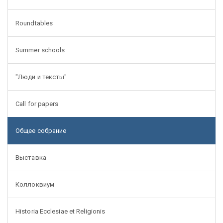
Roundtables
Summer schools
"Люди и тексты"
Call for papers
Общее собрание
Выставка
Коллоквиум
Historia Ecclesiae et Religionis