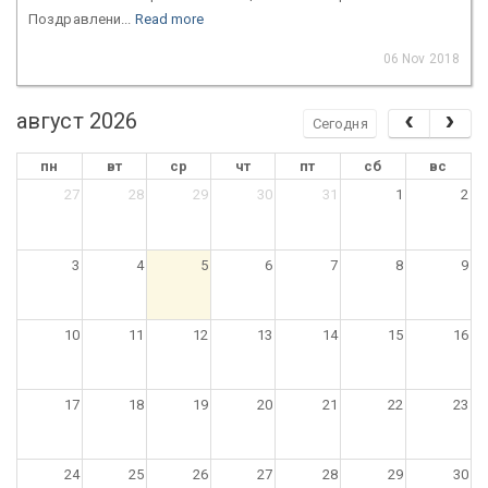
Поздравлени...
Read more
06 Nov 2018
август 2026
Сегодня
пн
вт
ср
чт
пт
сб
вс
27
28
29
30
31
1
2
3
4
5
6
7
8
9
10
11
12
13
14
15
16
17
18
19
20
21
22
23
24
25
26
27
28
29
30