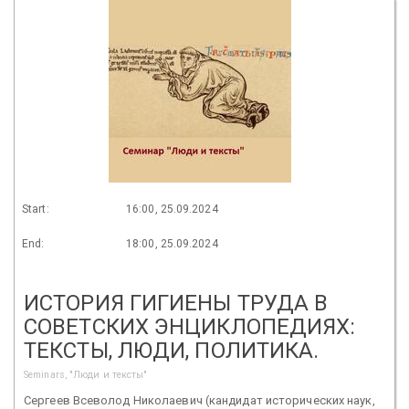
Start:
16:00, 25.09.2024
End:
18:00, 25.09.2024
ИСТОРИЯ ГИГИЕНЫ ТРУДА В
СОВЕТСКИХ ЭНЦИКЛОПЕДИЯХ:
ТЕКСТЫ, ЛЮДИ, ПОЛИТИКА.
Seminars, "Люди и тексты"
Сергеев Всеволод Николаевич (кандидат исторических наук,