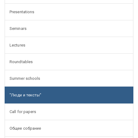
Presentations
Seminars
Lectures
Roundtables
Summer schools
"Люди и тексты"
Call for papers
Общее собрание