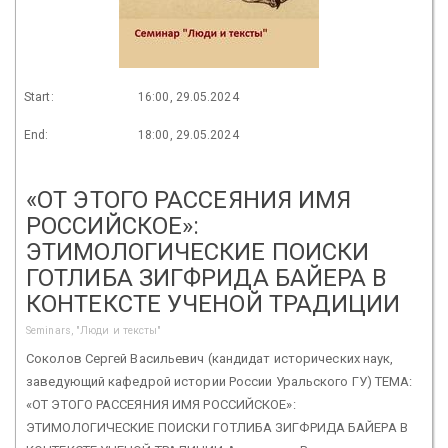
Start:
16:00, 29.05.2024
End:
18:00, 29.05.2024
«ОТ ЭТОГО РАССЕЯНИЯ ИМЯ
РОССИЙСКОЕ»:
ЭТИМОЛОГИЧЕСКИЕ ПОИСКИ
ГОТЛИБА ЗИГФРИДА БАЙЕРА В
КОНТЕКСТЕ УЧЕНОЙ ТРАДИЦИИ
Seminars, "Люди и тексты"
Соколов Сергей Васильевич (кандидат исторических наук,
заведующий кафедрой истории России Уральского ГУ) ТЕМА:
«ОТ ЭТОГО РАССЕЯНИЯ ИМЯ РОССИЙСКОЕ»:
ЭТИМОЛОГИЧЕСКИЕ ПОИСКИ ГОТЛИБА ЗИГФРИДА БАЙЕРА В