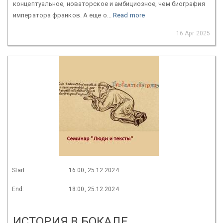
концептуальное, новаторское и амбициозное, чем биография
императора франков. А еще о...
Read more
16 Apr 2025
Start:
16:00, 25.12.2024
End:
18:00, 25.12.2024
ИСТОРИЯ В БОКАЛЕ