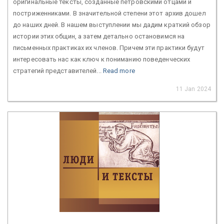
оригинальные тексты, созданные петровскими отцами и
постриженниками. В значительной степени этот архив дошел
до наших дней. В нашем выступлении мы дадим краткий обзор
истории этих общин, а затем детально остановимся на
письменных практиках их членов. Причем эти практики будут
интересовать нас как ключ к пониманию поведенческих
стратегий представителей...
Read more
11 Jan 2024