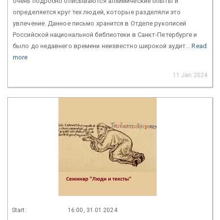
очень подробно описываются алхимические опыты и
определяется круг тех людей, которые разделяли это
увлечение. Данное письмо хранится в Отделе рукописей
Российской национальной библиотеки в Санкт-Петербурге и
было до недавнего времени неизвестно широкой аудит...
Read
more
11 Jan 2024
Start:
16:00, 31.01.2024