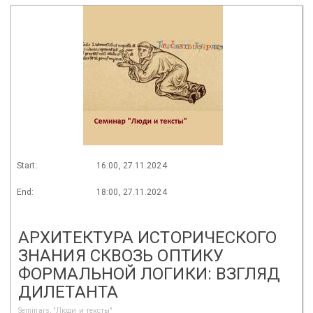
Start:
16:00, 27.11.2024
End:
18:00, 27.11.2024
АРХИТЕКТУРА ИСТОРИЧЕСКОГО
ЗНАНИЯ СКВОЗЬ ОПТИКУ
ФОРМАЛЬНОЙ ЛОГИКИ: ВЗГЛЯД
ДИЛЕТАНТА
Seminars, "Люди и тексты"