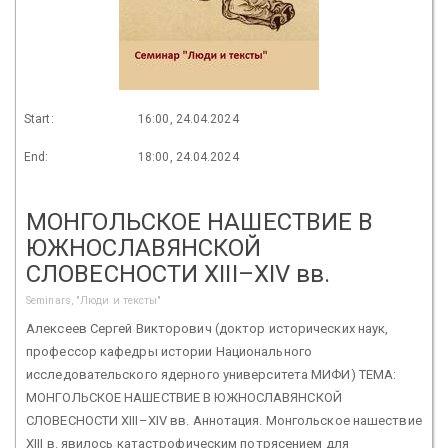
Start:
16:00, 24.04.2024
End:
18:00, 24.04.2024
МОНГОЛЬСКОЕ НАШЕСТВИЕ В
ЮЖНОСЛАВЯНСКОЙ
СЛОВЕСНОСТИ XIII–XIV вв.
Seminars, "Люди и тексты"
Алексеев Сергей Викторович (доктор исторических наук,
профессор кафедры истории Национального
исследовательского ядерного университета МИФИ) ТЕМА:
МОНГОЛЬСКОЕ НАШЕСТВИЕ В ЮЖНОСЛАВЯНСКОЙ
СЛОВЕСНОСТИ XIII–XIV вв. Аннотация. Монгольское нашествие
XIII в. явилось катастрофическим потрясением для