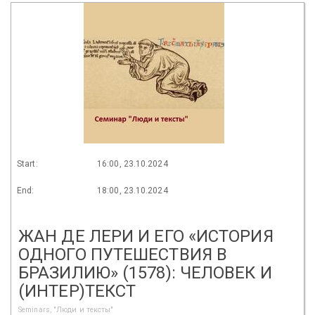
Start:
16:00, 23.10.2024
End:
18:00, 23.10.2024
ЖАН ДЕ ЛЕРИ И ЕГО «ИСТОРИЯ
ОДНОГО ПУТЕШЕСТВИЯ В
БРАЗИЛИЮ» (1578): ЧЕЛОВЕК И
(ИНТЕР)ТЕКСТ
Seminars, "Люди и тексты"