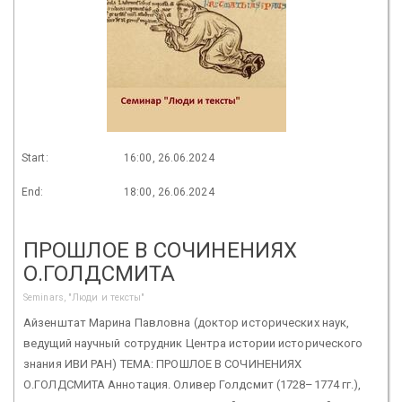
Start:
16:00, 26.06.2024
End:
18:00, 26.06.2024
ПРОШЛОЕ В СОЧИНЕНИЯХ
О.ГОЛДСМИТА
Seminars, "Люди и тексты"
Айзенштат Марина Павловна (доктор исторических наук,
ведущий научный сотрудник Центра истории исторического
знания ИВИ РАН) ТЕМА: ПРОШЛОЕ В СОЧИНЕНИЯХ
О.ГОЛДСМИТА Аннотация. Оливер Голдсмит (1728–1774 гг.),