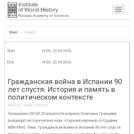
Menu
Main
Events
Start:
16:00, 22.04.2026
End:
18:00, 22.04.2026
Гражданская война в Испании 90
лет спустя. История и память в
политическом контексте
Seminars, "Люди и тексты"
Заседание CXCVII 22 апреля Екатерина Олеговна Гранцева
(кандидат исторических наук, старший научный сотрудник
ИВИ РАН) Тема: Гражданская война в Испании 90 лет спустя.