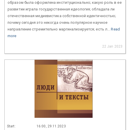
образом была оформлена институционально; какую роль в ее
развитии играла государственная идеология; обладала ли
отечественная медиевистика собственной идентичностью;
почему сегодня это некогда очень популярное научное
направление стремительно маргинализируется; есть л...
Read
more
22 Jan 2023
Start:
16:00, 29.11.2023