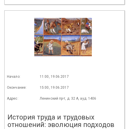
Начало:
11:00, 19.06.2017
Окончание:
15:00, 19.06.2017
Адрес:
Ленинский пр-т, д. 32 А, ауд. 1406
История труда и трудовых
отношений: эволюция подходов