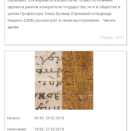
(Франция). Эти варианты касаются не только положения
церкви в данном конкретном государстве, но и в обществе в
целом.Профессора Томас Бремер (Германия) и Надежда
Киценко (США) рассмотрят в своих выступлениях...
Читать
далее
19 февр. 2018
Начало:
09:30, 26.02.2018
Окончание:
18:00, 27.02.2018