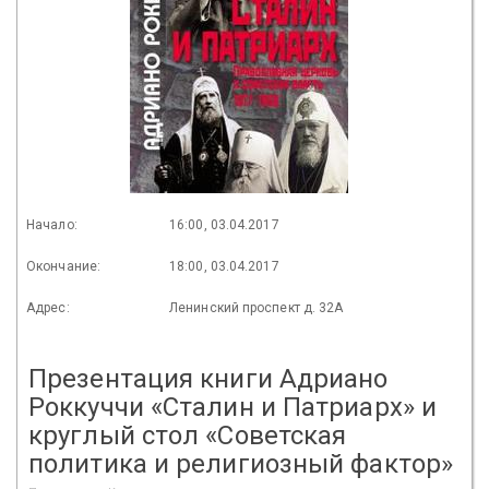
Начало:
16:00, 03.04.2017
Окончание:
18:00, 03.04.2017
Адрес:
Ленинский проспект д. 32А
Презентация книги Адриано
Роккуччи «Сталин и Патриарх» и
круглый стол «Советская
политика и религиозный фактор»