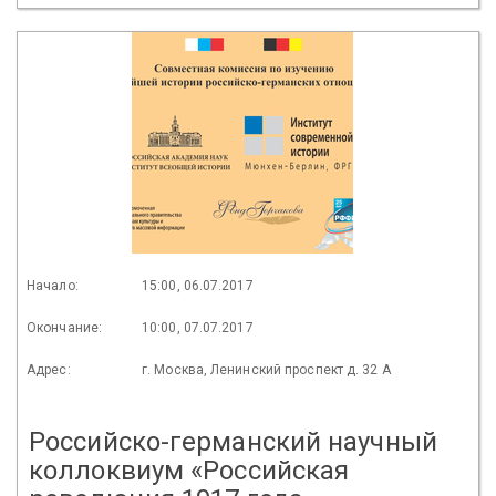
Начало:
15:00, 06.07.2017
Окончание:
10:00, 07.07.2017
Адрес:
г. Москва, Ленинский проспект д. 32 А
Российско-германский научный
коллоквиум «Российская