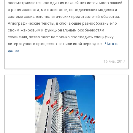
рассматриваются как один из важнейших источников знаний
о религиозности, ментальности, поведенческих моделях и
системе социально-политических представлений общества.
Агиографические тексты, включающие разнообразные по
своим жанровым и функциональным особенностям
сочинения, позволяют не только проследить специфику
литературного процесса в тот или иной период ис...
Читать
далее
16 янв. 2017