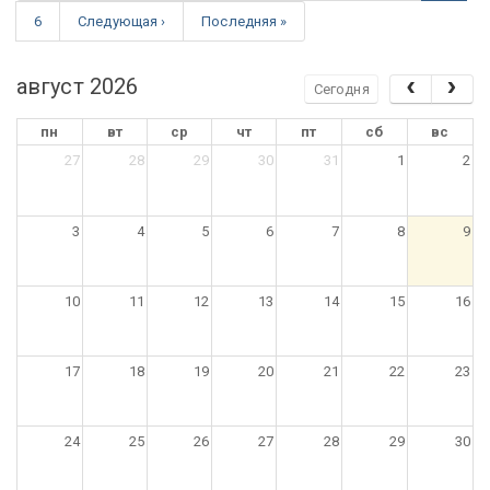
6
Следующая ›
Последняя »
август 2026
Сегодня
пн
вт
ср
чт
пт
сб
вс
27
28
29
30
31
1
2
3
4
5
6
7
8
9
10
11
12
13
14
15
16
17
18
19
20
21
22
23
24
25
26
27
28
29
30