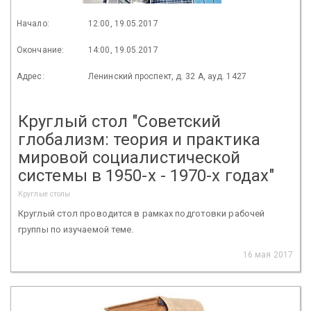
Начало:
12:00, 19.05.2017
Окончание:
14:00, 19.05.2017
Адрес:
Ленинский проспект, д. 32 А, ауд. 1427
Круглый стол "Советский
глобализм: теория и практика
мировой социалистической
системы в 1950-х - 1970-х годах"
Круглые столы
Круглый стол проводится в рамках подготовки рабочей
группы по изучаемой теме.
16 мая 2017