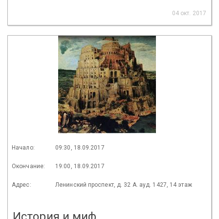
04 окт. 2017
Начало:
09:30, 18.09.2017
Окончание:
19:00, 18.09.2017
Адрес:
Ленинский проспект, д. 32 А. ауд. 1427, 14 этаж
История и миф