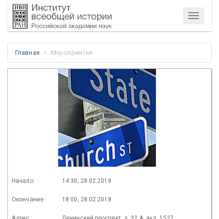
Меню
Главная
Мероприятия
Начало:
14:30, 28.02.2018
Окончание:
18:00, 28.02.2018
Адрес:
Ленинский проспект, д. 32 А, ауд. 1527