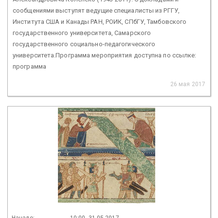
сообщениями выступят ведущие специалисты из РГГУ,
Института США и Канады РАН, РОИК, СПбГУ, Тамбовского
государственного университета, Самарского
государственного социально-педагогического
университета.Программа мероприятия доступна по ссылке:
программа
26 мая 2017
Начало:
10:00, 31.05.2017