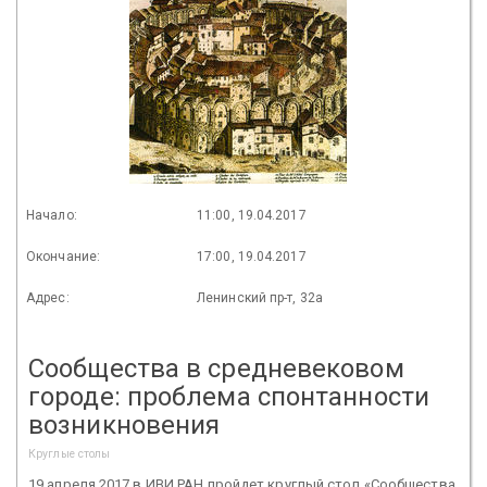
Начало:
11:00, 19.04.2017
Окончание:
17:00, 19.04.2017
Адрес:
Ленинский пр-т, 32а
Сообщества в средневековом
городе: проблема спонтанности
возникновения
Круглые столы
19 апреля 2017 в ИВИ РАН пройдет круглый стол «Сообщества