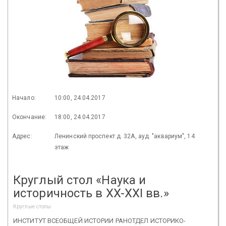
Начало:
10:00, 24.04.2017
Окончание:
18:00, 24.04.2017
Адрес:
Ленинский проспект д. 32А, ауд. "аквариум", 14
этаж
Круглый стол «Наука и
историчность в XX-XXI вв.»
Круглые столы
ИНСТИТУТ ВСЕОБЩЕЙ ИСТОРИИ РАНОТДЕЛ ИСТОРИКО-