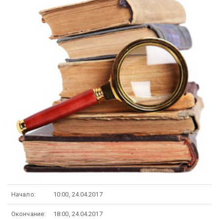
Начало:
10:00, 24.04.2017
Окончание:
18:00, 24.04.2017