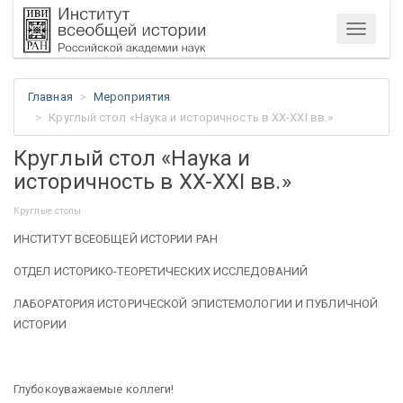
Меню
Главная
Мероприятия
Круглый стол «Наука и историчность в XX-XXI вв.»
Круглый стол «Наука и
историчность в XX-XXI вв.»
Круглые столы
ИНСТИТУТ ВСЕОБЩЕЙ ИСТОРИИ РАН
ОТДЕЛ ИСТОРИКО-ТЕОРЕТИЧЕСКИХ ИССЛЕДОВАНИЙ
ЛАБОРАТОРИЯ ИСТОРИЧЕСКОЙ ЭПИСТЕМОЛОГИИ И ПУБЛИЧНОЙ
ИСТОРИИ
Глубокоуважаемые коллеги!