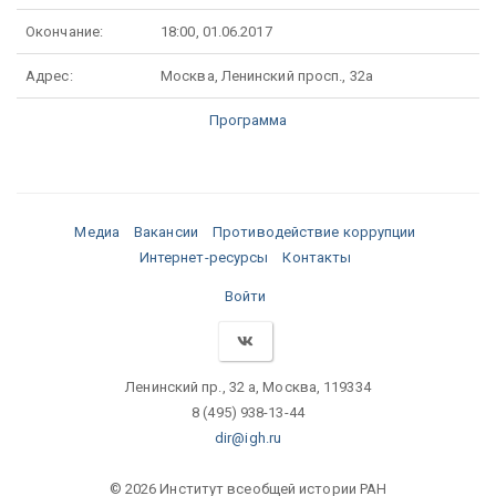
Окончание:
18:00, 01.06.2017
Адрес:
Москва, Ленинский просп., 32а
Программа
Медиа
Вакансии
Противодействие коррупции
Интернет-ресурсы
Контакты
Войти
Ленинский пр., 32 а, Москва, 119334
8 (495) 938-13-44
dir@igh.ru
© 2026 Институт всеобщей истории РАН