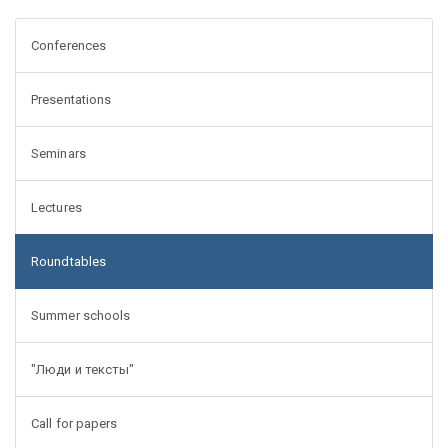
Conferences
Presentations
Seminars
Lectures
Roundtables
Summer schools
"Люди и тексты"
Call for papers