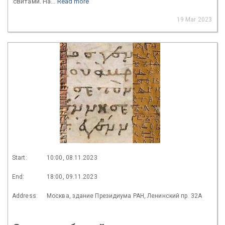
свитами. На...
Read more
19 Mar 2023
Start:
10:00, 08.11.2023
End:
18:00, 09.11.2023
Address:
Москва, здание Президиума РАН, Ленинский пр. 32А