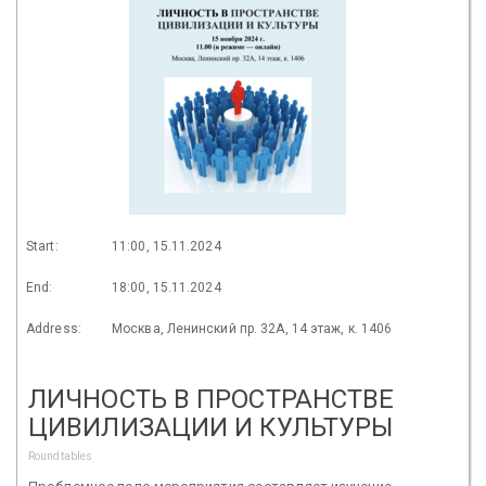
Start:
11:00, 15.11.2024
End:
18:00, 15.11.2024
Address:
Москва, Ленинский пр. 32А, 14 этаж, к. 1406
ЛИЧНОСТЬ В ПРОСТРАНСТВЕ
ЦИВИЛИЗАЦИИ И КУЛЬТУРЫ
Roundtables