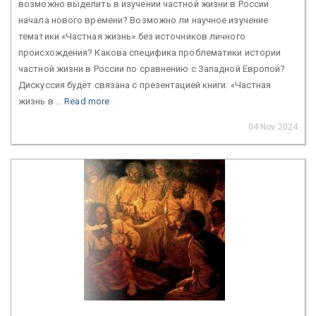
возможно выделить в изучении частной жизни в России
начала нового времени? Возможно ли научное изучение
тематики «Частная жизнь» без источников личного
происхождения? Какова специфика проблематики истории
частной жизни в России по сравнению с Западной Европой?
Дискуссия будет связана с презентацией книги: «Частная
жизнь в ...
Read more
04 Nov 2024