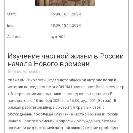
Start:
16:00, 18.11.2024
End:
18:00, 18.11.2024
Address:
ауд. 901
Изучение частной жизни в России
начала Нового времени
Seminars, Roundtables
Уважаемые коллеги! Отдел исторической антропологии и
истории повседневности ИВИ РАН приглашает Вас на семинар
«Исторические исследования повседневных практик» В
понедельник, 18 ноября 2024 г., в 16.00, ауд. 901 (9 этаж) В
рамках работы семинара состоится Круглый стол с
обсуждением проблемы «Изучение частной жизни в России
начала Нового времени». Вопросы к обсуждению: Что мы
понимаем под «историей частной жизни?» Какие проблемы