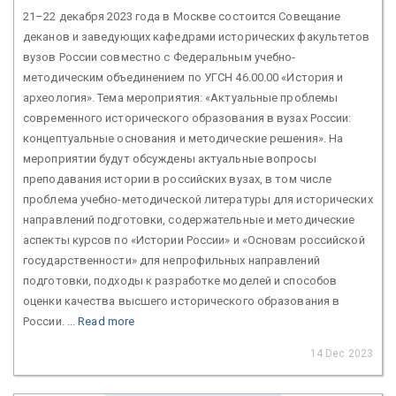
21–22 декабря 2023 года в Москве состоится Совещание
деканов и заведующих кафедрами исторических факультетов
вузов России совместно с Федеральным учебно-
методическим объединением по УГСН 46.00.00 «История и
археология». Тема мероприятия: «Актуальные проблемы
современного исторического образования в вузах России:
концептуальные основания и методические решения». На
мероприятии будут обсуждены актуальные вопросы
преподавания истории в российских вузах, в том числе
проблема учебно-методической литературы для исторических
направлений подготовки, содержательные и методические
аспекты курсов по «Истории России» и «Основам российской
государственности» для непрофильных направлений
подготовки, подходы к разработке моделей и способов
оценки качества высшего исторического образования в
России. ...
Read more
14 Dec 2023