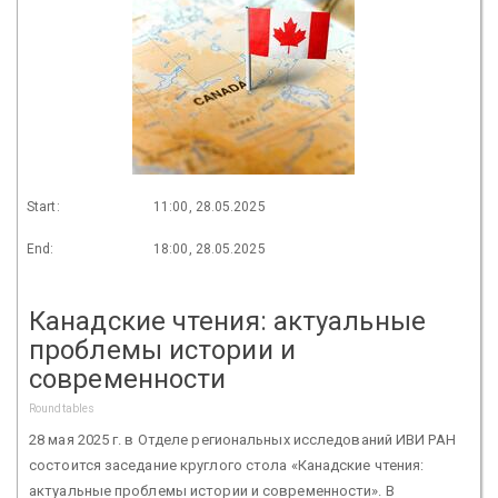
Start:
11:00, 28.05.2025
End:
18:00, 28.05.2025
Канадские чтения: актуальные
проблемы истории и
современности
Roundtables
28 мая 2025 г. в Отделе региональных исследований ИВИ РАН
состоится заседание круглого стола «Канадские чтения:
актуальные проблемы истории и современности». В