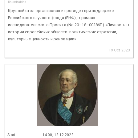
Roundtables
Круглый стол организован и проведен при поддержке
Российского научного фонда (РНФ), в рамках
исследовательского Проекта (No 20–18–00286П) «Личность в
истории европейских обществ: политические стратегии,
культурные ценности и реновации»
19 Oct 2023
Start:
14:00, 13.12.2023