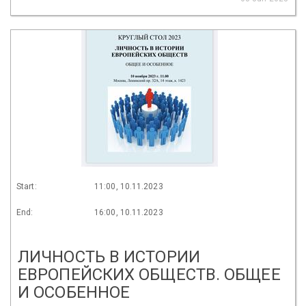
Start:
11:00, 10.11.2023
End:
16:00, 10.11.2023
ЛИЧНОСТЬ В ИСТОРИИ
ЕВРОПЕЙСКИХ ОБЩЕСТВ. ОБЩЕЕ
И ОСОБЕННОЕ