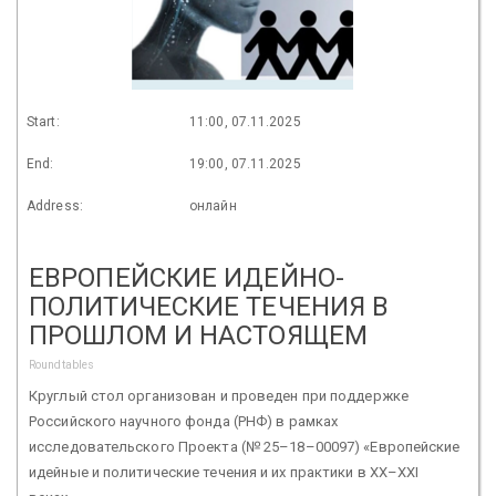
Start:
11:00, 07.11.2025
End:
19:00, 07.11.2025
Address:
онлайн
ЕВРОПЕЙСКИЕ ИДЕЙНО-
ПОЛИТИЧЕСКИЕ ТЕЧЕНИЯ В
ПРОШЛОМ И НАСТОЯЩЕМ
Roundtables
Круглый стол организован и проведен при поддержке
Российского научного фонда (РНФ) в рамках
исследовательского Проекта (№ 25–18–00097) «Европейские
идейные и политические течения и их практики в XX–XXI