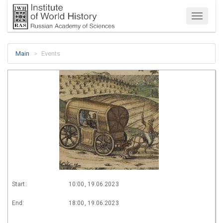
Menu
Main
Events
Start:
10:00, 19.06.2023
End:
18:00, 19.06.2023