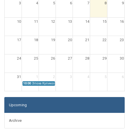
3
4
5
6
7
8
9
10
11
12
13
14
15
16
17
18
19
20
21
22
23
24
25
26
27
28
29
30
31
1
2
3
4
5
6
10:00
Эпоха Куликовской битвы: Проблемы источниковедения
Upcoming
Archive