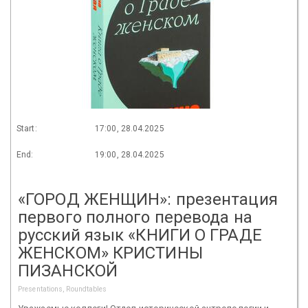
Start:
17:00, 28.04.2025
End:
19:00, 28.04.2025
«ГОРОД ЖЕНЩИН»: презентация
первого полного перевода на
русский язык «КНИГИ О ГРАДЕ
ЖЕНСКОМ» КРИСТИНЫ
ПИЗАНСКОЙ
Presentations, Roundtables