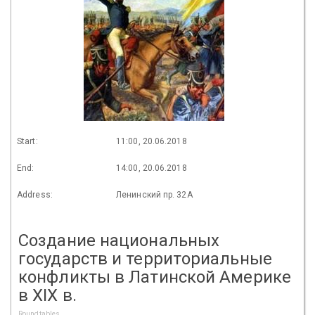
Start:
11:00, 20.06.2018
End:
14:00, 20.06.2018
Address:
Ленинский пр. 32А
Создание национальных
государств и территориальные
конфликты в Латинской Америке
в XIX в.
Roundtables