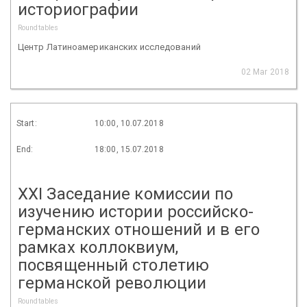
историографии
Roundtables
Центр Латиноамериканских исследований
02 Mar 2018
Start:
10:00, 10.07.2018
End:
18:00, 15.07.2018
XXI Заседание комиссии по
изучению истории российско-
германских отношений и в его
рамках коллоквиум,
посвященный столетию
германской революции
Roundtables