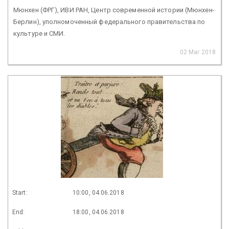
Мюнхен (ФРГ), ИВИ РАН, Центр современной истории (Мюнхен-
Берлин), уполномоченный федерального правительства по
культуре и СМИ.
02 Mar 2018
Start:
10:00, 04.06.2018
End:
18:00, 04.06.2018