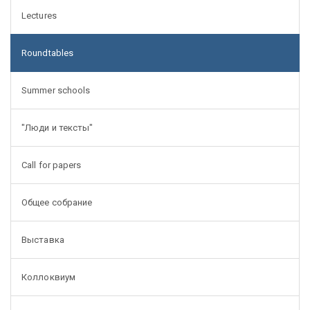
Lectures
Roundtables
Summer schools
"Люди и тексты"
Call for papers
Общее собрание
Выставка
Коллоквиум