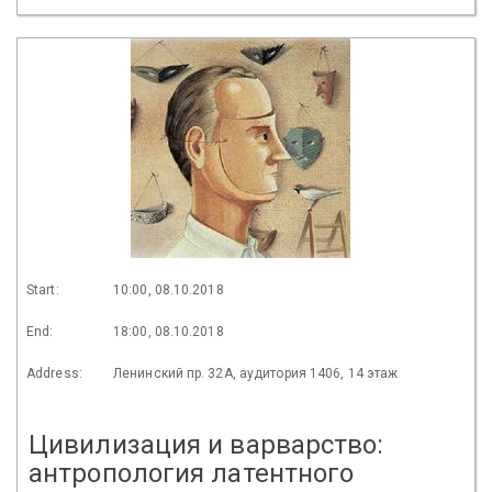
Start:
10:00, 08.10.2018
End:
18:00, 08.10.2018
Address:
Ленинский пр. 32А, аудитория 1406, 14 этаж
Цивилизация и варварство:
антропология латентного