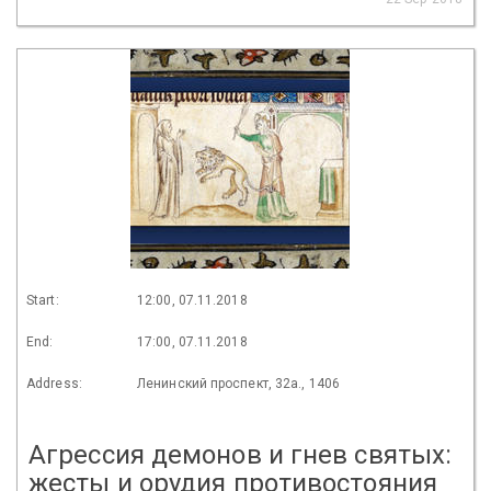
Start:
12:00, 07.11.2018
End:
17:00, 07.11.2018
Address:
Ленинский проспект, 32а., 1406
Агрессия демонов и гнев святых:
жесты и орудия противостояния