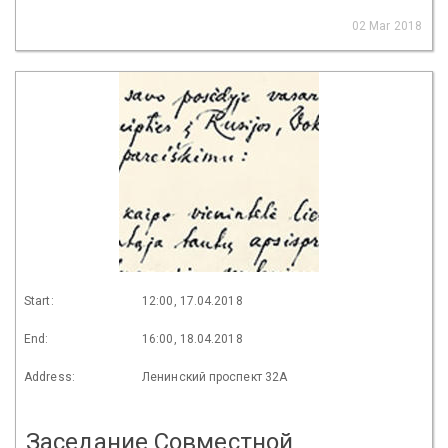
02 Mar 2018
Start:
12:00, 17.04.2018
End:
16:00, 18.04.2018
Address:
Ленинский проспект 32А
Заседание Совместной