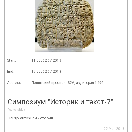
Start:
11:00, 02.07.2018
End:
19:00, 02.07.2018
Address:
Ленинский проспект 32А, аудитория 1406
Симпозиум "Историк и текст-7"
Roundtables
Центр античной истории
02 Mar 2018