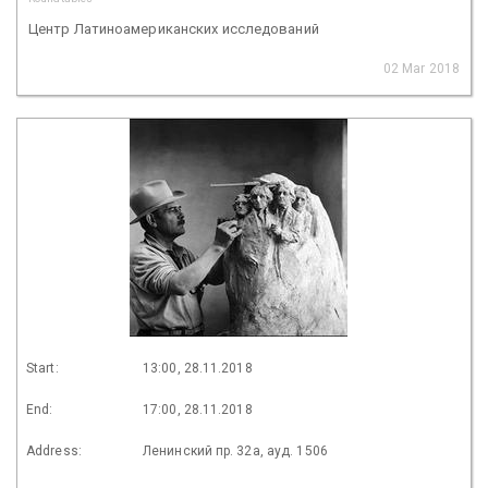
Центр Латиноамериканских исследований
02 Mar 2018
Start:
13:00, 28.11.2018
End:
17:00, 28.11.2018
Address:
Ленинский пр. 32а, ауд. 1506