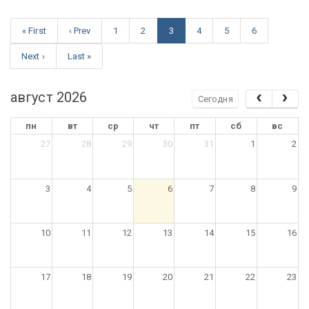
« First
‹ Prev
1
2
3
4
5
6
Next ›
Last »
август 2026
Сегодня
пн
вт
ср
чт
пт
сб
вс
27
28
29
30
31
1
2
3
4
5
6
7
8
9
10
11
12
13
14
15
16
17
18
19
20
21
22
23