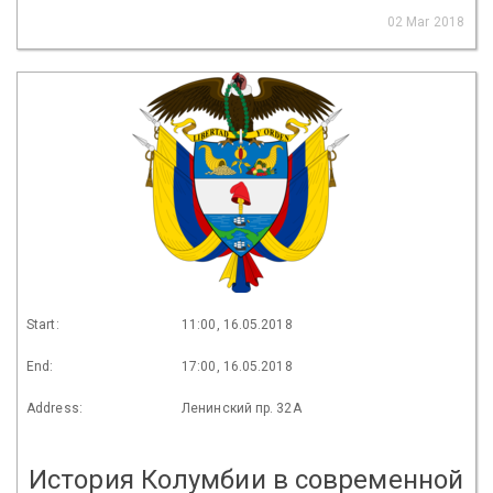
02 Mar 2018
Start:
11:00, 16.05.2018
End:
17:00, 16.05.2018
Address:
Ленинский пр. 32А
История Колумбии в современной