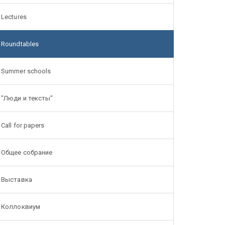
Lectures
Roundtables
Summer schools
"Люди и тексты"
Call for papers
Общее собрание
Выставка
Коллоквиум