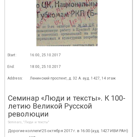
Start:
16:00, 25.10.2017
End:
18:00, 25.10.2017
Address:
Ленинский проспект, д. 32 А. ауд. 1427, 14 этаж
Семинар «Люди и тексты». К 100-
летию Великой Русской
революции
Seminars, "Люди и тексты"
Дорогие коллеги!25 октября 2017 г. в 16.00 (ауд. 1427 ИВИ РАН)