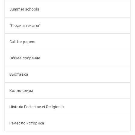
Summer schools
"Люди и тексты"
Call for papers
Общее собрание
Выставка
Коллоквиум
Historia Ecclesiae et Religionis
Ремесло историка