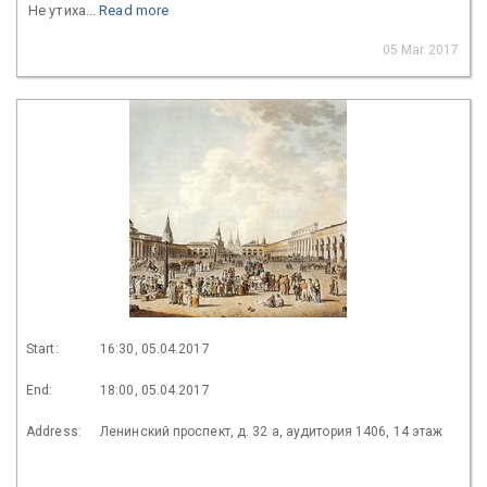
Не утиха...
Read more
05 Mar 2017
Start:
16:30, 05.04.2017
End:
18:00, 05.04.2017
Address:
Ленинский проспект, д. 32 а, аудитория 1406, 14 этаж