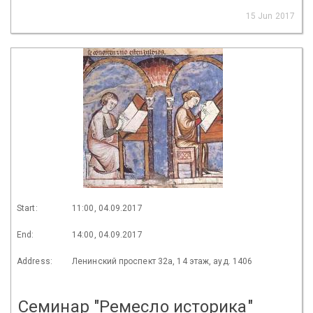
15 Jun 2017
Start:
11:00, 04.09.2017
End:
14:00, 04.09.2017
Address:
Ленинский проспект 32а, 14 этаж, ауд. 1406
Семинар "Ремесло историка"