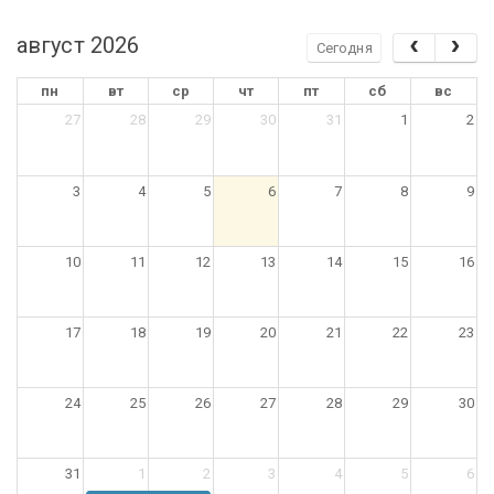
август 2026
Сегодня
пн
вт
ср
чт
пт
сб
вс
27
28
29
30
31
1
2
3
4
5
6
7
8
9
10
11
12
13
14
15
16
17
18
19
20
21
22
23
24
25
26
27
28
29
30
31
1
2
3
4
5
6