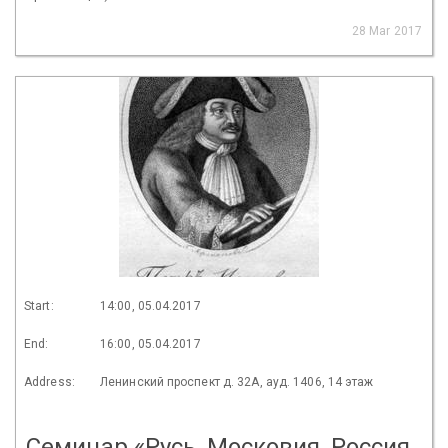
28 Mar 2017
Start:
14:00, 05.04.2017
End:
16:00, 05.04.2017
Address:
Ленинский проспект д. 32А, ауд. 1406, 14 этаж
Семинар «Русь, Московия, Россия