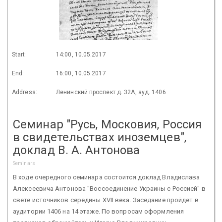
Start:
14:00, 10.05.2017
End:
16:00, 10.05.2017
Address:
Ленинский проспект д. 32А, ауд. 1406
Семинар "Русь, Московия, Россия
в свидетельствах иноземцев",
доклад В. А. Антонова
Seminars
В ходе очередного семинара состоится доклад Владислава
Алексеевича Антонова "Воссоединение Украины с Россией" в
свете источников середины XVII века. Заседание пройдет в
аудитории 1406 на 14 этаже. По вопросам оформления