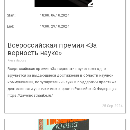
Start:
18:00, 06.10.2024
End:
19:00, 29.10.2024
Всероссийская премия «За
верность науке»
Presentations
Всероссийская премия «За верность науке» ежегодно
вручается за выдающиеся достижения в области научной
коммуникации, популяризации науки и поддержки престижа
деятельности ученых и инженеров в Российской Федерации.
https://zavernostnauke.ru/
25 Sep 2024