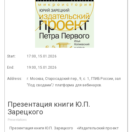
Start:
17:00, 15.01.2026
End:
19:00, 15.01.2026
Address:
г. Москва, Старосадский пер., 9, с. 1, ГПИБ России, зал
"Под сводами"/ платформа для вебинаров.
Презентация книги Ю.П.
Зарецкого
Presentations
Презентация книги Ю.П. Зарецкого «Издательский проект