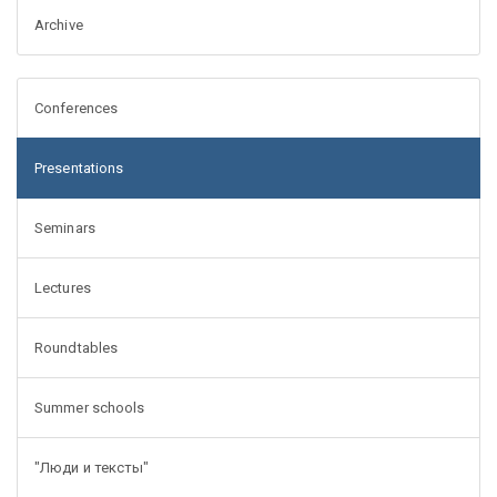
Archive
Conferences
Presentations
Seminars
Lectures
Roundtables
Summer schools
"Люди и тексты"