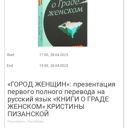
Start:
17:00, 28.04.2025
End:
19:00, 28.04.2025
«ГОРОД ЖЕНЩИН»: презентация
первого полного перевода на
русский язык «КНИГИ О ГРАДЕ
ЖЕНСКОМ» КРИСТИНЫ
ПИЗАНСКОЙ
Presentations, Roundtables