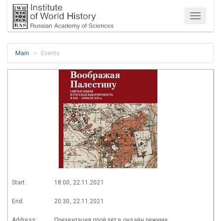
Menu
Main
Events
Start:
18:00, 22.11.2021
End:
20:30, 22.11.2021
Address:
Презентация пройдёт в онлайн режиме