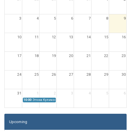
3
4
5
6
7
8
9
10
11
12
13
14
15
16
17
18
19
20
21
22
23
24
25
26
27
28
29
30
31
1
2
3
4
5
6
10:00
Эпоха Куликовской битвы: Проблемы источниковедения
Upcoming