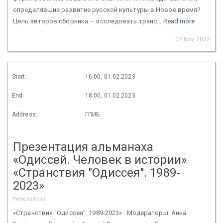
определявшие развитие русской культуры в Новое время?
Цель авторов сборника — исследовать транс...
Read more
07 Nov 2022
Start:
16:00, 01.02.2023
End:
18:00, 01.02.2023
Address:
ГПИБ
Презентация альманаха
«Одиссей. Человек в истории»
«Странствия "Одиссея". 1989-
2023»
Presentations
«Странствия "Одиссея". 1989-2023» Модераторы: Анна