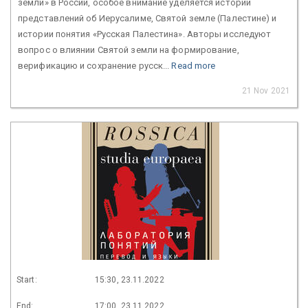
земли» в России, особое внимание уделяется истории
представлений об Иерусалиме, Святой земле (Палестине) и
истории понятия «Русская Палестина». Авторы исследуют
вопрос о влиянии Святой земли на формирование,
верификацию и сохранение русск...
Read more
21 Nov 2021
Start:
15:30, 23.11.2022
End:
17:00, 23.11.2022