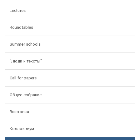
Lectures
Roundtables
Summer schools
"Люди и тексты"
Call for papers
Общее собрание
Выставка
Коллоквиум