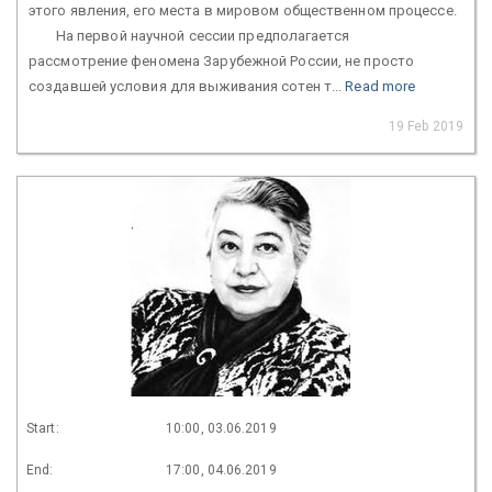
этого явления, его места в мировом общественном процессе.
На первой научной сессии предполагается
рассмотрение феномена Зарубежной России, не просто
создавшей условия для выживания сотен т...
Read more
19 Feb 2019
Start:
10:00, 03.06.2019
End:
17:00, 04.06.2019