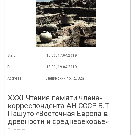
Start:
10:00, 17.04.2019
End:
18:00, 19.04.2019
Address:
Ленинский пр., д. 32а
XXХI Чтения памяти члена-
корреспондента АН СССР В.Т.
Пашуто «Восточная Европа в
древности и средневековье»
Conferences