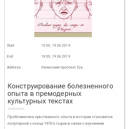
Start:
10:00, 19.06.2019
End:
18:00, 19.06.2019
Address:
Ленинский проспект 32а
Конструирование болезненного
опыта в премодерных
культурных текстах
Conferences
Проблематика чувственного опыта в истории становится
популярной с конца 1970-х годов в связи с изучением