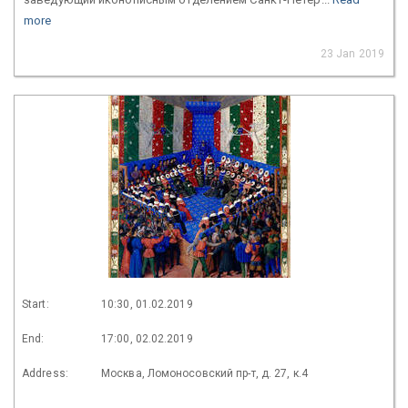
more
23 Jan 2019
Start:
10:30, 01.02.2019
End:
17:00, 02.02.2019
Address:
Москва, Ломоносовский пр-т, д. 27, к.4