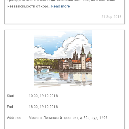
независимости откры...
Read more
21 Sep 2018
Start:
10:00, 19.10.2018
End:
18:00, 19.10.2018
Address:
Москва, Ленинский проспект, д. 32а, ауд. 1406