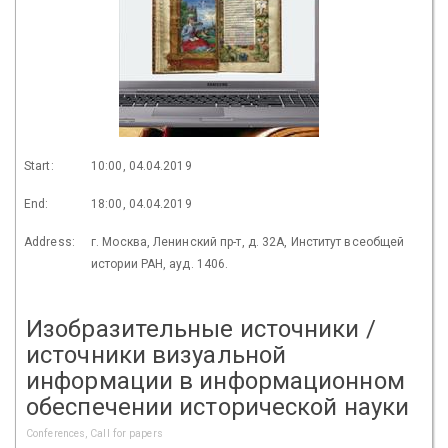
Start:
10:00, 04.04.2019
End:
18:00, 04.04.2019
Address:
г. Москва, Ленинский пр-т, д. 32А, Институт всеобщей
истории РАН, ауд. 1406.
Изобразительные источники /
источники визуальной
информации в информационном
обеспечении исторической науки
Conferences, Call for papers