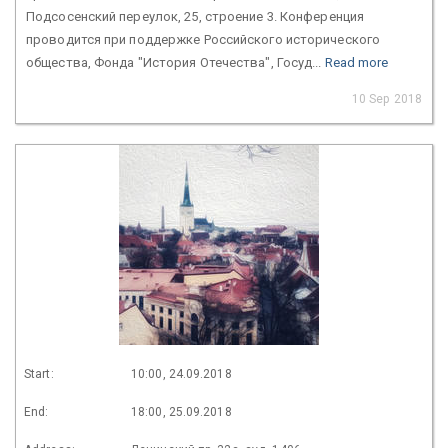
Подсосенский переулок, 25, строение 3. Конференция
проводится при поддержке Российского исторического
общества, Фонда "История Отечества", Госуд...
Read more
10 Sep 2018
Start:
10:00, 24.09.2018
End:
18:00, 25.09.2018