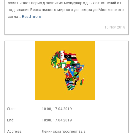
охватывает период развития международных отношений от
подписания Версальского мирного договора до Мюнхенского
согла...
Read more
15 Nov 2018
Start:
10:00, 17.04.2019
End:
18:00, 17.04.2019
Address:
Ленинский проспект 32 а