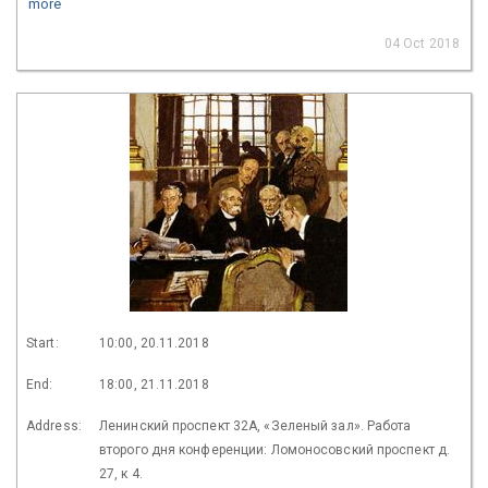
more
04 Oct 2018
Start:
10:00, 20.11.2018
End:
18:00, 21.11.2018
Address:
Ленинский проспект 32А, «Зеленый зал». Работа
второго дня конференции: Ломоносовский проспект д.
27, к 4.