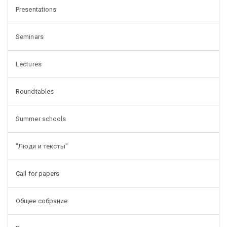
Presentations
Seminars
Lectures
Roundtables
Summer schools
"Люди и тексты"
Call for papers
Общее собрание