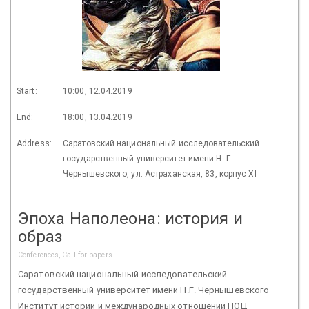
Start:
10:00, 12.04.2019
End:
18:00, 13.04.2019
Address:
Саратовский национальный исследовательский
государственный университет имени Н. Г.
Чернышевского, ул. Астраханская, 83, корпус XI
Эпоха Наполеона: история и
образ
Conferences, Call for papers
Саратовский национальный исследовательский
государственный университет имени Н.Г. Чернышевского
Институт истории и международных отношений НОЦ