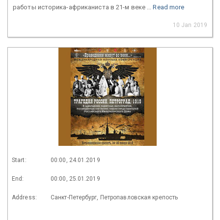
работы историка-африканиста в 21-м веке ...
Read more
10 Jan 2019
Start:
00:00, 24.01.2019
End:
00:00, 25.01.2019
Address:
Санкт-Петербург, Петропавловская крепость