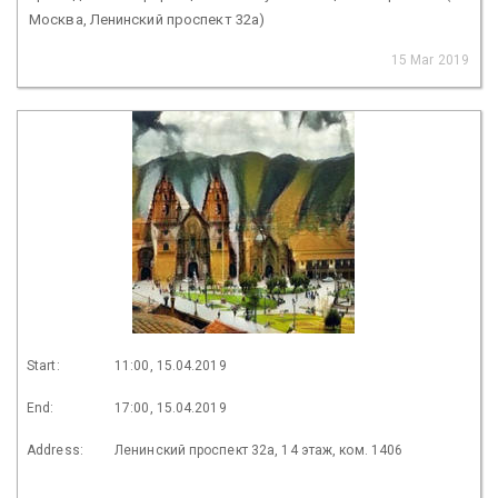
Москва, Ленинский проспект 32а)
15 Mar 2019
Start:
11:00, 15.04.2019
End:
17:00, 15.04.2019
Address:
Ленинский проспект 32а, 14 этаж, ком. 1406