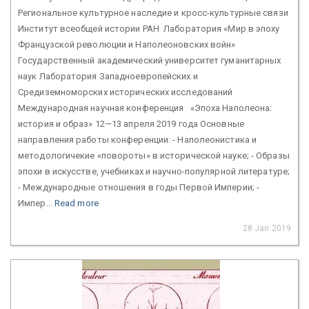
Региональное культурное наследие и кросс-культурные связи
Институт всеобщей истории РАН Лаборатория «Мир в эпоху
Французской революции и Наполеоновских войн»
Государственный академический университет гуманитарных
наук Лаборатория Западноевропейских и
Средиземноморских исторических исследований
Международная научная конференция «Эпоха Наполеона:
история и образ» 12—13 апреля 2019 года Основные
направления работы конференции: - Наполеонистика и
методологичекие «повороты» в исторической науке; - Образы
эпохи в искусстве, учебниках и научно-популярной литературе;
- Международные отношения в годы Первой Империи; -
Импер...
Read more
28 Jan 2019