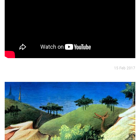
15 Feb 2017