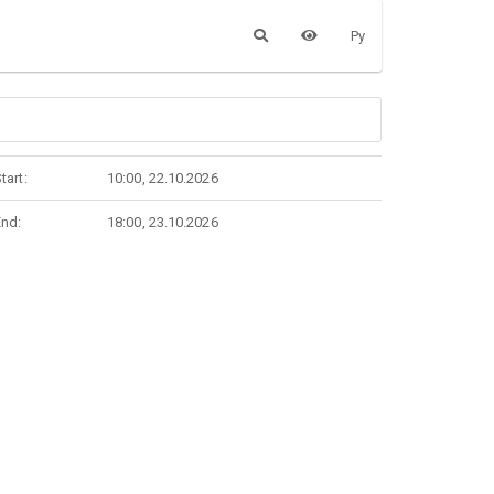
Ру
tart:
10:00, 22.10.2026
End:
18:00, 23.10.2026