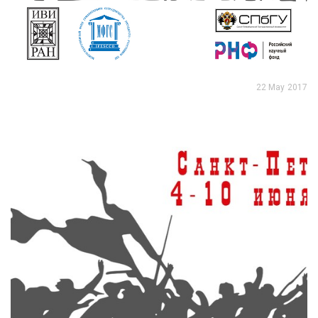
22 May 2017