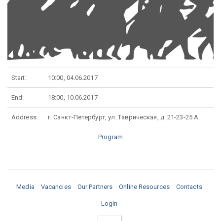
Start:
10:00, 04.06.2017
End:
18:00, 10.06.2017
Address:
г. Санкт-Петербург, ул. Таврическая, д. 21-23-25 А.
Program
Media
Vacancies
Our Partners
Online Resources
Contacts
Login