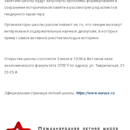
занятиях школы будут затронуты проблемы формирования и
сохранения исторической памяти и рассмотрен ряд аспектов
гендерного характера.
Организаторы школы рассчитывают на то, что лекции вызовут
интересные и содержательные научные дискуссии, в которых
примут самое активное участие молодые историки.
Открытие школы состоится 5 июня в 10:00 в Актовом зале
экономического факультета СПбГУ по адресу: ул. Таврическая, 21-
23-25 А.
Официальная страница летней школы:
https://www.euruss.ru