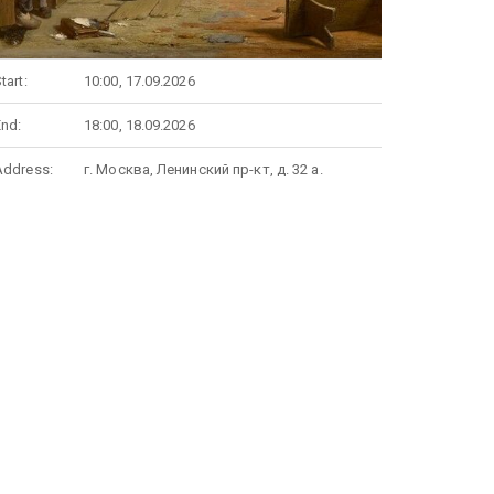
tart:
10:00, 17.09.2026
End:
18:00, 18.09.2026
Address:
г. Москва, Ленинский пр-кт, д. 32 а.