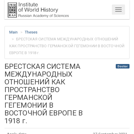
Menu
Main
Theses
БРЕСТСКАЯ СИСТЕМА МЕЖДУНАРОДНЫХ ОТНОШЕНИЙ
КАК ПРОСТРАНСТВО ГЕРМАНСКОЙ ГЕГЕМОНИИ В ВОСТОЧНОЙ
ЕВРОПЕ В 1918 г.
БРЕСТСКАЯ СИСТЕМА
Doctor
МЕЖДУНАРОДНЫХ
ОТНОШЕНИЙ КАК
ПРОСТРАНСТВО
ГЕРМАНСКОЙ
ГЕГЕМОНИИ В
ВОСТОЧНОЙ ЕВРОПЕ В
1918 г.