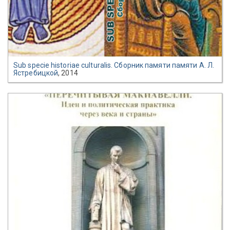
Sub specie historiae culturalis. Cборник памяти памяти А. Л.
Ястребицкой
, 2014