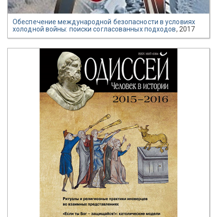
Обеспечение международной безопасности в условиях
холодной войны: поиски согласованных подходов
, 2017