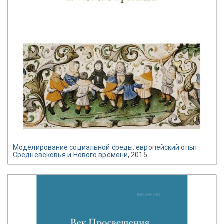
Моделирование социальной среды: европейский опыт
Средневековья и Нового времени
, 2015