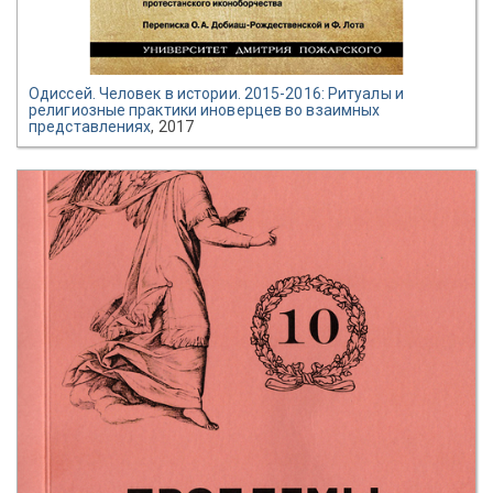
Одиссей. Человек в истории. 2015-2016: Ритуалы и
религиозные практики иноверцев во взаимных
представлениях
, 2017