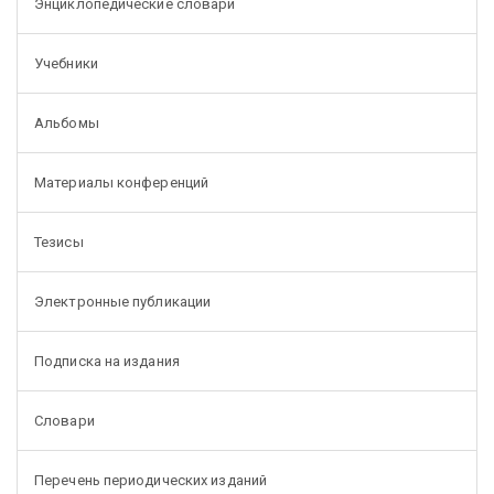
Энциклопедические словари
Учебники
Альбомы
Материалы конференций
Тезисы
Электронные публикации
Подписка на издания
Словари
Перечень периодических изданий