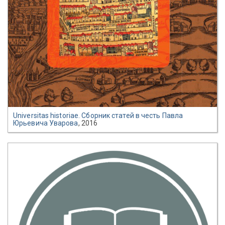
Universitas historiae. Сборник статей в честь Павла
Юрьевича Уварова
, 2016