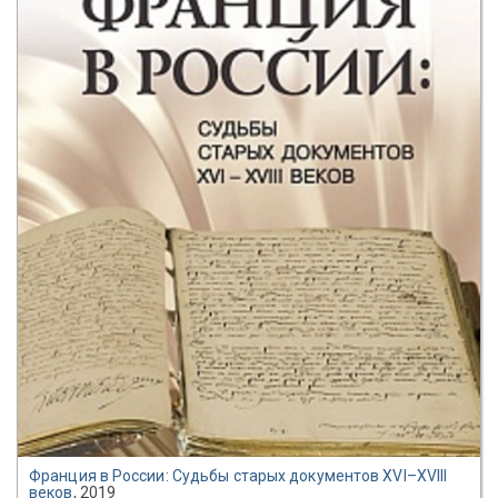
Франция в России: Судьбы старых документов XVI–XVIII
веков
, 2019