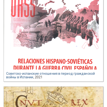
Советско-испанские отношения в период гражданской
войны в Испании
, 2021