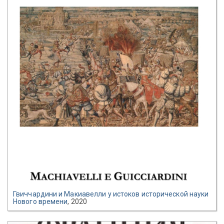
Гвиччардини и Макиавелли у истоков исторической науки
Нового времени
, 2020