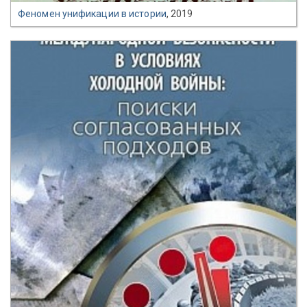
Феномен унификации в истории
, 2019