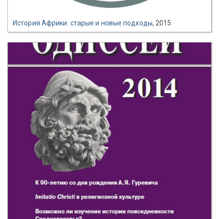
История Африки: старые и новые подходы
, 2015