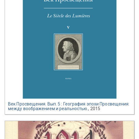
Век Просвещения. Вып. 5 : География эпохи Просвещения:
между воображением и реальностью.
, 2015