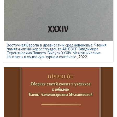
Восточная Европа в древности и средневековье. Чтения
памяти члена-корреспондента АН СССР Владимира
Терентьевича Пашуто. Выпуск XXХIV. Межэтнические
контакты в социокультурном контексте
, 2022