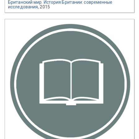
Британский мир. История Британии: современные
исследования
, 2015