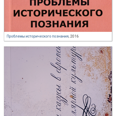
Проблемы исторического познания
, 2016