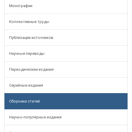
Монографии
Коллективные труды
Публикации источников
Научные переводы
Периодические издания
Серийные издания
Сборники статей
Научно-популярные издания