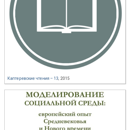
Каптеревские чтения – 13
, 2015