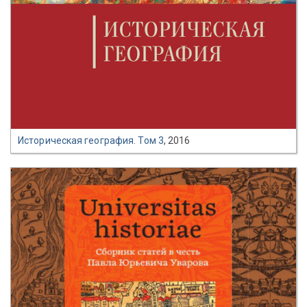
Историческая география. Том 3
, 2016