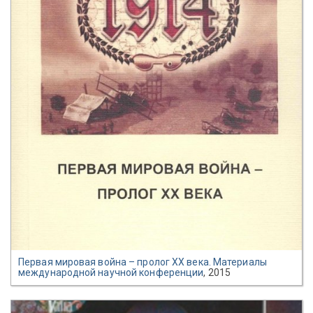
Первая мировая война – пролог ХХ века. Материалы
международной научной конференции
, 2015