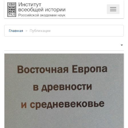
Меню
Главная
Публикации