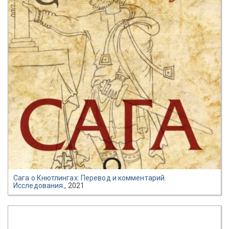
Сага о Кнютлингах: Перевод и комментарий.
Исследования.
, 2021