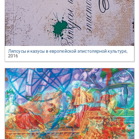
Ляпсусы и казусы в европейской эпистолярной культуре
,
2016