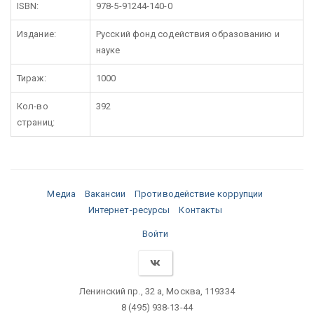
ISBN:
978-5-91244-140-0
Издание:
Русский фонд содействия образованию и
науке
Тираж:
1000
Кол-во
392
страниц:
Медиа
Вакансии
Противодействие коррупции
Интернет-ресурсы
Контакты
Войти
Ленинский пр., 32 а, Москва, 119334
8 (495) 938-13-44