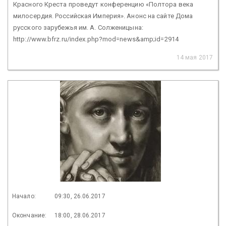
Красного Креста проведут конференцию «Полтора века
милосердия. Российская Империя». Анонс на сайте Дома
русского зарубежья им. А. Солженицына:
http://www.bfrz.ru/index.php?mod=news&amp;id=2914
14 мая 2017
Начало:
09:30, 26.06.2017
Окончание:
18:00, 28.06.2017