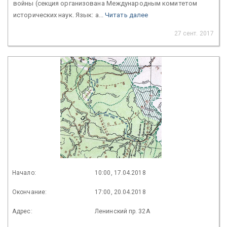
войны (секция организована Международным комитетом
исторических наук. Язык: а...
Читать далее
27 сент. 2017
Начало:
10:00, 17.04.2018
Окончание:
17:00, 20.04.2018
Адрес:
Ленинский пр. 32А