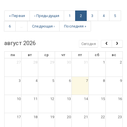
« Первая
‹ Предыдущая
1
2
3
4
5
6
…
Следующая ›
Последняя »
август 2026
Сегодня
пн
вт
ср
чт
пт
сб
вс
27
28
29
30
31
1
2
3
4
5
6
7
8
9
10
11
12
13
14
15
16
17
18
19
20
21
22
23