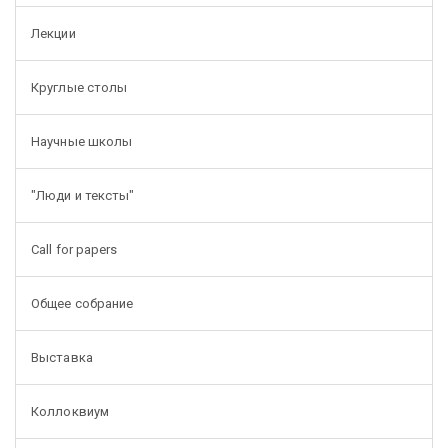
Лекции
Круглые столы
Научные школы
"Люди и тексты"
Call for papers
Общее собрание
Выставка
Коллоквиум