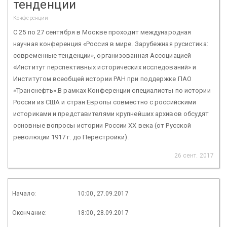
тенденции
Конференции
С 25 по 27 сентября в Москве проходит международная
научная конференция «Россия в мире. Зарубежная русистика:
современные тенденции», организованная Ассоциацией
«Институт перспективных исторических исследований» и
Институтом всеобщей истории РАН при поддержке ПАО
«Транснефть».В рамках Конференции специалисты по истории
России из США и стран Европы совместно с российскими
историками и представителями крупнейших архивов обсудят
основные вопросы истории России ХХ века (от Русской
революции 1917 г. до Перестройки).
26 сент. 2017
Начало:
10:00, 27.09.2017
Окончание:
18:00, 28.09.2017