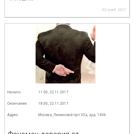
02 нояб. 2017
Начало:
11:00, 22.11.2017
Окончание:
18:00, 22.11.2017
Адрес:
Москва, Ленинский пр-т 32а, ауд. 1406