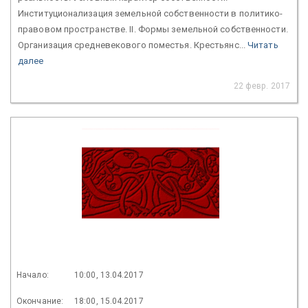
Институционализация земельной собственности в политико-
правовом пространстве. II. Формы земельной собственности.
Организация средневекового поместья. Крестьянс...
Читать
далее
22 февр. 2017
Начало:
10:00, 13.04.2017
Окончание:
18:00, 15.04.2017