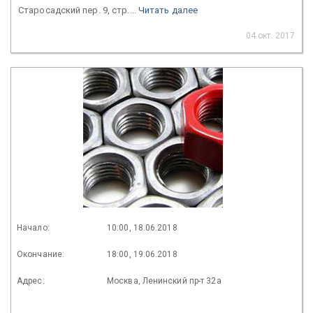
Старосадский пер. 9, стр....
Читать далее
04 окт. 2017
Начало:
10:00, 18.06.2018
Окончание:
18:00, 19.06.2018
Адрес:
Москва, Ленинский пр-т 32а