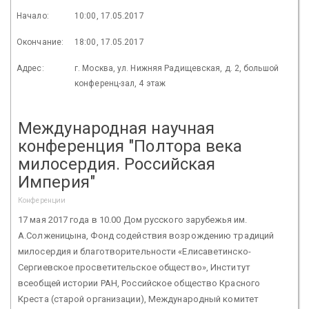
Начало:
10:00, 17.05.2017
Окончание:
18:00, 17.05.2017
Адрес:
г. Москва, ул. Нижняя Радищевская, д. 2, большой
конференц-зал, 4 этаж
Международная научная
конференция "Полтора века
милосердия. Российская
Империя"
Конференции
17 мая 2017 года в 10.00 Дом русского зарубежья им.
А.Солженицына, Фонд содействия возрождению традиций
милосердия и благотворительности «Елисаветинско-
Сергиевское просветительское общество», Институт
всеобщей истории РАН, Российское общество Красного
Креста (старой организации), Международный комитет