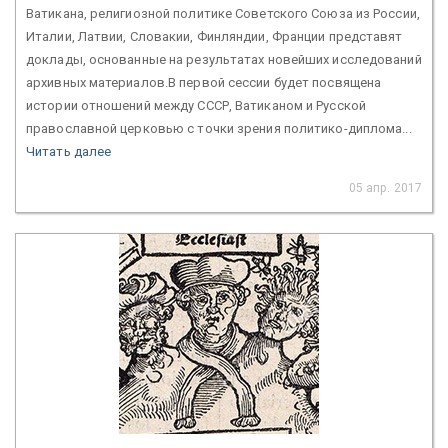
Ватикана, религиозной политике Советского Союза из России,
Италии, Латвии, Словакии, Финляндии, Франции представят
доклады, основанные на результатах новейших исследований
архивных материалов.В первой сессии будет посвящена
истории отношений между СССР, Ватиканом и Русской
православной церковью с точки зрения политико-диплома...
Читать далее
05 апр. 2017