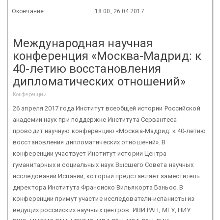
Окончание:
18:00, 26.04.2017
Международная научная
конференция «Москва-Мадрид: к
40-летию восстановления
дипломатических отношений»
Конференции
26 апреля 2017 года Институт всеобщей истории Российской
академии наук при поддержке Института Сервантеса
проводит научную конференцию «Москва-Мадрид: к 40-летию
восстановления дипломатических отношений». В
конференции участвует Институт истории Центра
гуманитарных и социальных наук Высшего Совета научных
исследований Испании, который представляет заместитель
директора Института Франсиско Вильякорта Баньос. В
конференции примут участие исследователи-испанисты из
ведущих российских научных центров: ИВИ РАН, МГУ, НИУ