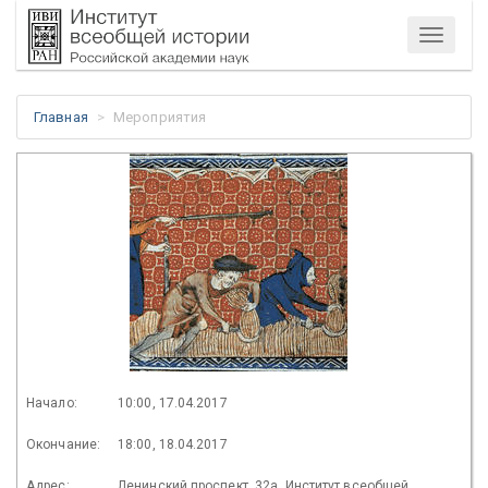
Меню
Главная
Мероприятия
Начало:
10:00, 17.04.2017
Окончание:
18:00, 18.04.2017
Адрес:
Ленинский проспект, 32а. Институт всеобщей