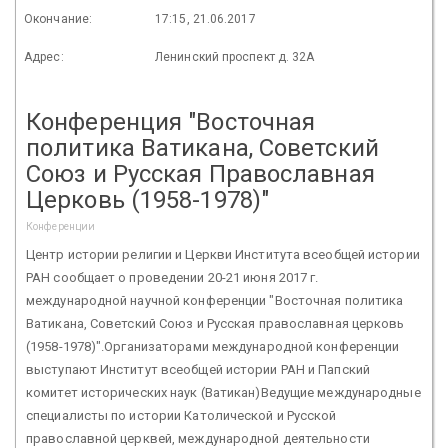
Окончание:
17:15, 21.06.2017
Адрес:
Ленинский проспект д. 32А
Конференция "Восточная
политика Ватикана, Советский
Союз и Русская Православная
Церковь (1958-1978)"
Конференции
Центр истории религии и Церкви Института всеобщей истории
РАН сообщает о проведении 20-21 июня 2017 г.
международной научной конференции "Восточная политика
Ватикана, Советский Союз и Русская православная церковь
(1958-1978)".Организаторами международной конференции
выступают Институт всеобщей истории РАН и Папский
комитет исторических наук (Ватикан)Ведущие международные
специалисты по истории Католической и Русской
православной церквей, международной деятельности