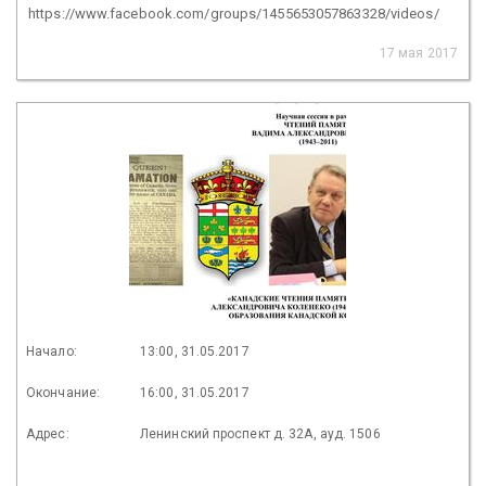
https://www.facebook.com/groups/1455653057863328/videos/
17 мая 2017
Начало:
13:00, 31.05.2017
Окончание:
16:00, 31.05.2017
Адрес:
Ленинский проспект д. 32А, ауд. 1506