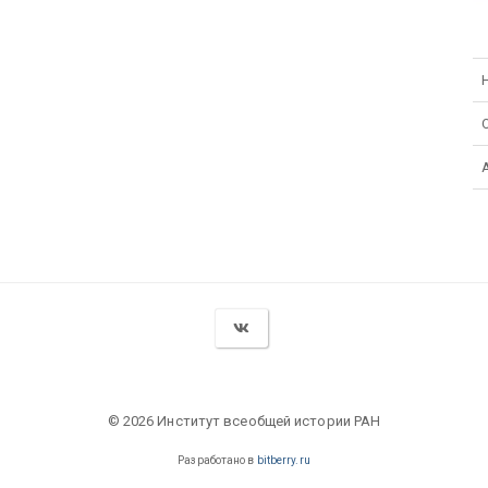
© 2026 Институт всеобщей истории РАН
Разработано в
bitberry.ru