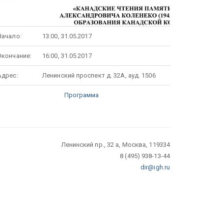
Начало:
13:00, 31.05.2017
Окончание:
16:00, 31.05.2017
Адрес:
Ленинский проспект д. 32А, ауд. 1506
Программа
Ленинский пр., 32 а, Москва, 119334
8 (495) 938-13-44
dir@igh.ru