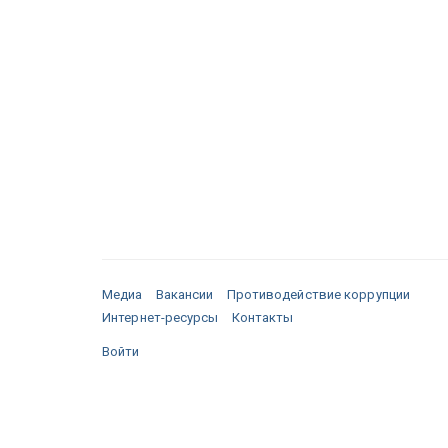
Медиа
Вакансии
Противодействие коррупции
Интернет-ресурсы
Контакты
Войти